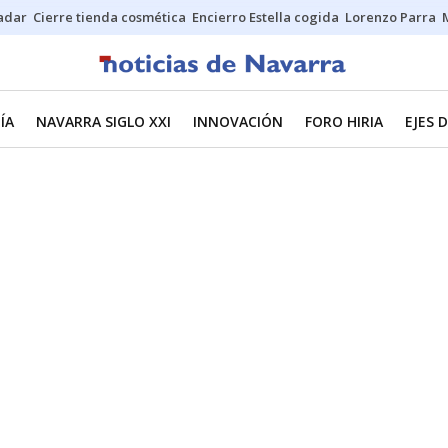
Sadar
Cierre tienda cosmética
Encierro Estella cogida
Lorenzo Parra
ÍA
NAVARRA SIGLO XXI
INNOVACIÓN
FORO HIRIA
EJES 