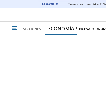
Tiempo eclipse
Sitio El 
ECONOMÍA
SECCIONES
NUEVA ECONOM