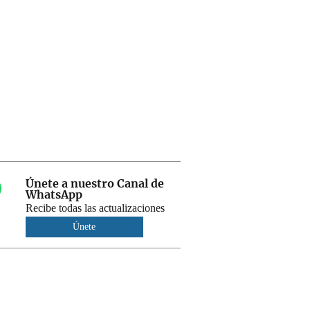
Únete a nuestro Canal de
WhatsApp
Recibe todas las actualizaciones
Únete