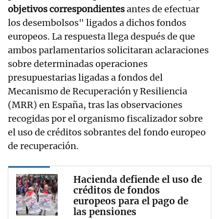
objetivos correspondientes
antes de efectuar
los desembolsos" ligados a dichos fondos
europeos. La respuesta llega después de que
ambos parlamentarios solicitaran aclaraciones
sobre determinadas operaciones
presupuestarias ligadas a fondos del
Mecanismo de Recuperación y Resiliencia
(MRR) en España, tras las observaciones
recogidas por el organismo fiscalizador sobre
el uso de créditos sobrantes del fondo europeo
de recuperación.
Hacienda defiende el uso de
créditos de fondos
europeos para el pago de
las pensiones