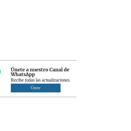
Únete a nuestro Canal de
WhatsApp
Recibe todas las actualizaciones
Únete