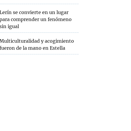
Lerín se convierte en un lugar
para comprender un fenómeno
sin igual
Multiculturalidad y acogimiento
fueron de la mano en Estella