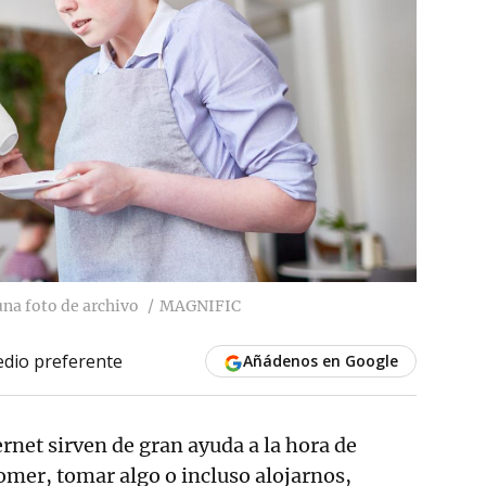
una foto de archivo
MAGNIFIC
dio preferente
Añádenos en Google
rnet sirven de gran ayuda a la hora de
comer, tomar algo o incluso alojarnos,