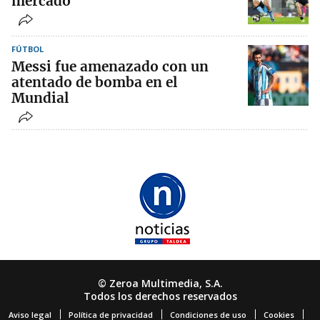
mercado
FÚTBOL
Messi fue amenazado con un
atentado de bomba en el
Mundial
© Zeroa Multimedia, S.A.
Todos los derechos reservados
Aviso legal
Política de privacidad
Condiciones de uso
Cookies