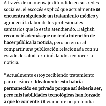
A través de un mensaje difundido en sus redes
sociales, el escocés explicó que actualmente
se
encuentra siguiendo un tratamiento médico
y
agradeció la labor de los profesionales
sanitarios que lo están atendiendo. Dalglish
reconoció además que no tenía intención de
hacer pública la noticia
, pero un error al
compartir una publicación relacionada con su
estado de salud terminó dando a conocer la
noticia.
“Actualmente estoy recibiendo tratamiento
para el cáncer.
Idealmente esto habría
permanecido en privado porque así debería ser,
pero mis habilidades tecnológicas han forzado
a que lo comente
. Obviamente no pretendía