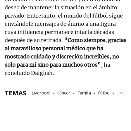
deseo de mantener la situación en el ámbito
privado. Entretanto, el mundo del fútbol sigue
enviándole mensajes de ánimo a una figura
cuya influencia permanece intacta décadas
después de su retirada.
“Como siempre, gracias
al maravilloso personal médico que ha
mostrado cuidado y discreción increíbles, no
solo para mí sino para muchos otros”
, ha
concluido Dalglish.
TEMAS
Liverpool
cáncer
Familia
Fútbol
Historia
Retirada
aficionados