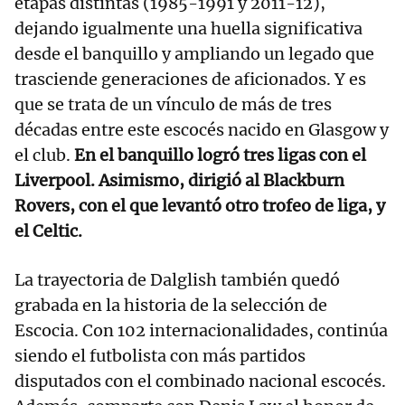
etapas distintas (1985-1991 y 2011-12),
dejando igualmente una huella significativa
desde el banquillo y ampliando un legado que
trasciende generaciones de aficionados. Y es
que se trata de un vínculo de más de tres
décadas entre este escocés nacido en Glasgow y
el club.
En el banquillo logró tres ligas con el
Liverpool. Asimismo, dirigió al Blackburn
Rovers, con el que levantó otro trofeo de liga, y
el Celtic.
La trayectoria de Dalglish también quedó
grabada en la historia de la selección de
Escocia. Con 102 internacionalidades, continúa
siendo el futbolista con más partidos
disputados con el combinado nacional escocés.