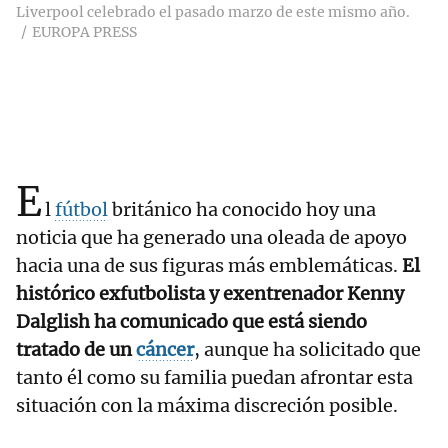
Liverpool celebrado el pasado marzo de este mismo año.
EUROPA PRESS
E
l
fútbol
británico ha conocido hoy una
noticia que ha generado una oleada de apoyo
hacia una de sus figuras más emblemáticas.
El
histórico exfutbolista y exentrenador Kenny
Dalglish ha comunicado que está siendo
tratado de un
cáncer
, aunque ha solicitado que
tanto él como su familia puedan afrontar esta
situación con la máxima discreción posible.