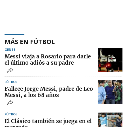
MÁS EN FÚTBOL
GENTE
Messi viaja a Rosario para darle
el último adiós a su padre
FÚTBOL
Fallece Jorge Messi, padre de Leo
Messi, a los 68 años
FÚTBOL
El Clásico también se juega en el