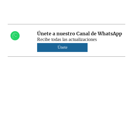
Únete a nuestro Canal de WhatsApp
Recibe todas las actualizaciones
Únete