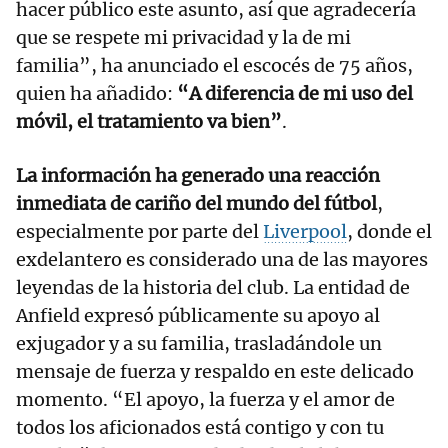
hacer público este asunto, así que agradecería
que se respete mi privacidad y la de mi
familia”, ha anunciado el escocés de 75 años,
quien ha añadido:
“A diferencia de mi uso del
móvil, el tratamiento va bien”
.
La información ha generado una reacción
inmediata de cariño del mundo del fútbol
,
especialmente por parte del
Liverpool
, donde el
exdelantero es considerado una de las mayores
leyendas de la historia del club. La entidad de
Anfield expresó públicamente su apoyo al
exjugador y a su familia, trasladándole un
mensaje de fuerza y respaldo en este delicado
momento. “El apoyo, la fuerza y el amor de
todos los aficionados está contigo y con tu