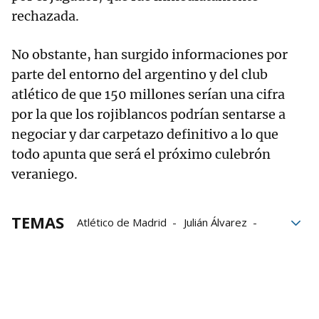
rechazada.
No obstante, han surgido informaciones por
parte del entorno del argentino y del club
atlético de que 150 millones serían una cifra
por la que los rojiblancos podrían sentarse a
negociar y dar carpetazo definitivo a lo que
todo apunta que será el próximo culebrón
veraniego.
TEMAS
Atlético de Madrid
Julián Álvarez
FC Barcelona
LaLiga
mercado de fichajes
fichajes