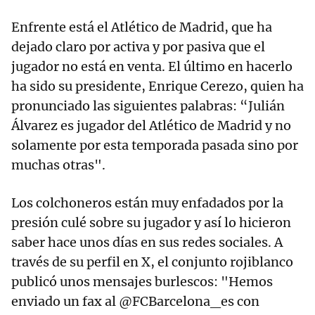
Enfrente está el Atlético de Madrid, que ha
dejado claro por activa y por pasiva que el
jugador no está en venta. El último en hacerlo
ha sido su presidente, Enrique Cerezo, quien ha
pronunciado las siguientes palabras: “Julián
Álvarez es jugador del Atlético de Madrid y no
solamente por esta temporada pasada sino por
muchas otras".
Los colchoneros están muy enfadados por la
presión culé sobre su jugador y así lo hicieron
saber hace unos días en sus redes sociales. A
través de su perfil en X, el conjunto rojiblanco
publicó unos mensajes burlescos: "Hemos
enviado un fax al @FCBarcelona_es con