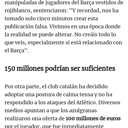
manipuladas de jugadores del Barça vestidos de
rojiblanco, sentenciaron: "Y recordad, nos ha
tomado solo cinco minutos crear esta
publicación falsa. Vivimos en una época donde
la realidad se puede alterar. No creáis todo lo
que veis, especialmente si está relacionado con
el Barça".
150 millones podrían ser suficientes
Por otra parte, el club catalán ha decidido
adoptar una postura de calma tensa y no ha
respondido a los ataques del Atlético. Diversos
medios apuntan a que los azulgranas
realizaron una oferta de
100 millones de euros
por el jugador, que fue inmediatamente