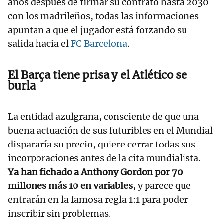
años después de firmar su contrato hasta 2030
con los madrileños, todas las informaciones
apuntan a que el jugador está forzando su
salida hacia el
FC Barcelona
.
El Barça tiene prisa y el Atlético se
burla
La entidad azulgrana, consciente de que una
buena actuación de sus futuribles en el Mundial
dispararía su precio, quiere cerrar todas sus
incorporaciones antes de la cita mundialista.
Ya han fichado a Anthony Gordon por 70
millones más 10 en variables
, y parece que
entrarán en la famosa regla 1:1 para poder
inscribir sin problemas.