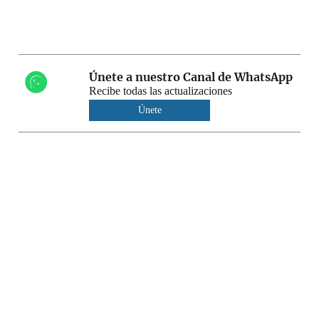
Únete a nuestro Canal de WhatsApp
Recibe todas las actualizaciones
Únete