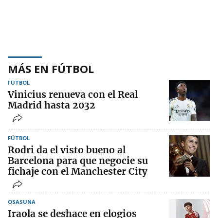
MÁS EN FÚTBOL
FÚTBOL
Vinicius renueva con el Real
Madrid hasta 2032
FÚTBOL
Rodri da el visto bueno al
Barcelona para que negocie su
fichaje con el Manchester City
OSASUNA
Iraola se deshace en elogios