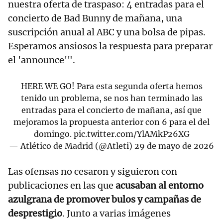
nuestra oferta de traspaso: 4 entradas para el
concierto de Bad Bunny de mañana, una
suscripción anual al ABC y una bolsa de pipas.
Esperamos ansiosos la respuesta para preparar
el 'announce'".
HERE WE GO! Para esta segunda oferta hemos
tenido un problema, se nos han terminado las
entradas para el concierto de mañana, así que
mejoramos la propuesta anterior con 6 para el del
domingo.
pic.twitter.com/YlAMkP26XG
— Atlético de Madrid (@Atleti)
29 de mayo de 2026
Las ofensas no cesaron y siguieron con
publicaciones en las que
acusaban al entorno
azulgrana de promover bulos y campañas de
desprestigio
. Junto a varias imágenes