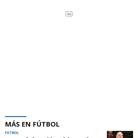
MÁS EN FÚTBOL
FÚTBOL