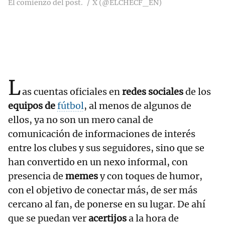
El comienzo del post.
X (@ELCHECF_EN)
L
as cuentas oficiales en
redes sociales
de los
equipos de
fútbol
, al menos de algunos de
ellos, ya no son un mero canal de
comunicación de informaciones de interés
entre los clubes y sus seguidores, sino que se
han convertido en un nexo informal, con
presencia de
memes
y con toques de humor,
con el objetivo de conectar más, de ser más
cercano al fan, de ponerse en su lugar. De ahí
que se puedan ver
acertijos
a la hora de