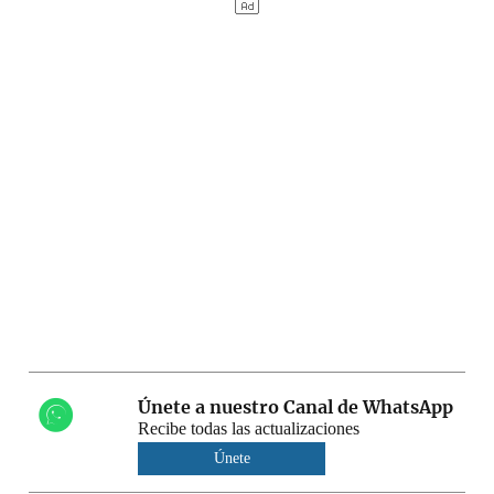
Únete a nuestro Canal de WhatsApp
Recibe todas las actualizaciones
Únete