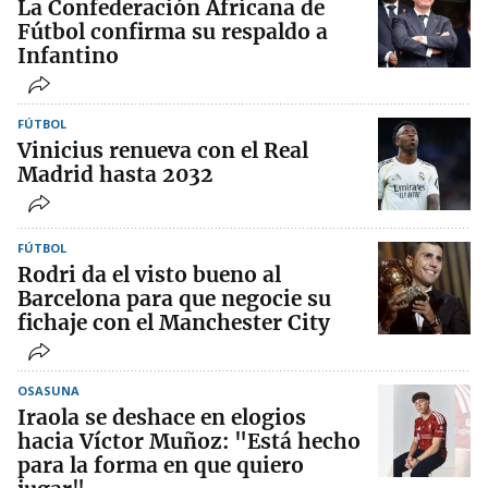
La Confederación Africana de
Fútbol confirma su respaldo a
Infantino
FÚTBOL
Vinicius renueva con el Real
Madrid hasta 2032
FÚTBOL
Rodri da el visto bueno al
Barcelona para que negocie su
fichaje con el Manchester City
OSASUNA
Iraola se deshace en elogios
hacia Víctor Muñoz: "Está hecho
para la forma en que quiero