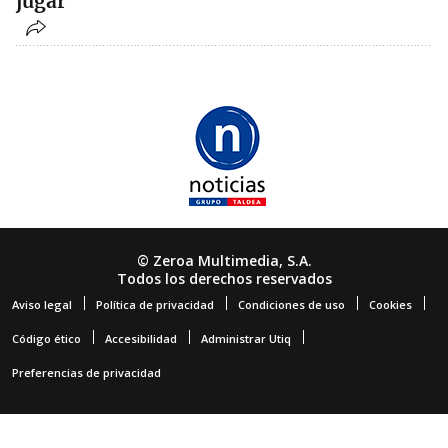
jugar"
© Zeroa Multimedia, S.A.
Todos los derechos reservados
Aviso legal
Política de privacidad
Condiciones de uso
Cookies
Código ético
Accesibilidad
Administrar Utiq
Preferencias de privacidad