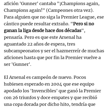
afición 'Gunner' cantaba "¡Champions again,
Champions again!" (Campeones otra vez).
Para alguien que no siga la Premier League, ese
cántico puede resultar extraño. "
Pero si no
ganan la liga desde hace dos décadas
",
pensaría. Pero es que este Arsenal ha
aguantado 22 años de espera, tres
subcampeonatos y ser el hazmerreír de muchas
aficiones hasta que por fin la Premier vuelve a
ser 'Gunner'.
El Arsenal es campeón de nuevo. Pocos
hubiesen esperado en 2004 que ese equipo
apodado los 'Invencibles' que ganó la Premier
con 26 triunfos y doce empates y que recibió
una copa dorada por dicho hito, tendría que