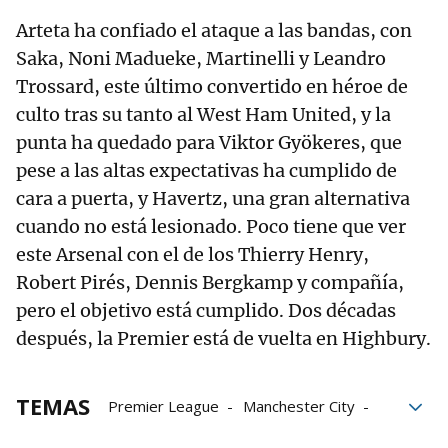
Arteta ha confiado el ataque a las bandas, con
Saka, Noni Madueke, Martinelli y Leandro
Trossard, este último convertido en héroe de
culto tras su tanto al West Ham United, y la
punta ha quedado para Viktor Gyökeres, que
pese a las altas expectativas ha cumplido de
cara a puerta, y Havertz, una gran alternativa
cuando no está lesionado. Poco tiene que ver
este Arsenal con el de los Thierry Henry,
Robert Pirés, Dennis Bergkamp y compañía,
pero el objetivo está cumplido. Dos décadas
después, la Premier está de vuelta en Highbury.
TEMAS
Premier League
Manchester City
Inglaterra
Mikel Merino