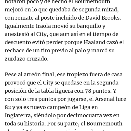
notaron poco y de hecho el Bournemouth
mejoró en lo que quedaba de segunda mitad,
con remate al poste incluido de David Brooks.
Igualmente Iraola movió su banquillo y
anestesió al City, que aun así en el tiempo de
descuento evitó perder porque Haaland cazó el
rechace de un tiro previo al palo y marcó su
zurdazo cruzado.
Pese al arreón final, ese tropiezo fuera de casa
provocó que el City se quedase en la segunda
posición de la tabla liguera con 78 puntos. Y
con solo tres puntos por jugarse, el Arsenal luce
82 y ya es nuevo campeón de Liga en
Inglaterra, siéndolo por decimocuarta vez en
toda su historia. Por su parte, el Bournemouth