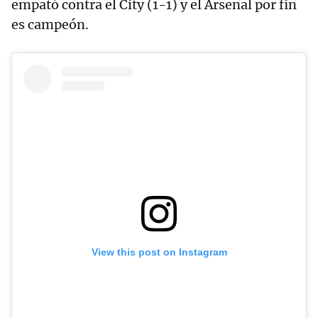
empató contra el City (1-1) y el Arsenal por fin
es campeón.
View this post on Instagram