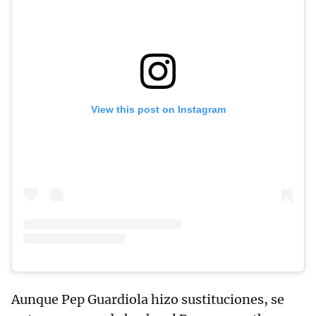
View this post on Instagram
Aunque Pep Guardiola hizo sustituciones, se