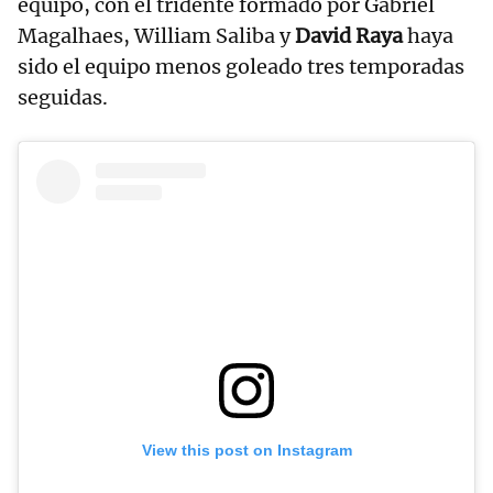
equipo, con el tridente formado por Gabriel
Magalhaes, William Saliba y
David Raya
haya
sido el equipo menos goleado tres temporadas
seguidas.
View this post on Instagram