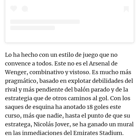
Lo ha hecho con un estilo de juego que no
convence a todos. Este no es el Arsenal de
Wenger, combinativo y vistoso. Es mucho más
pragmático, basado en explotar debilidades del
rival y más pendiente del balón parado y de la
estrategia que de otros caminos al gol. Con los
saques de esquina ha anotado 18 goles este
curso, más que nadie, hasta el punto de que su
estratega, Nicolás Jover, se ha ganado un mural
en las inmediaciones del Emirates Stadium.