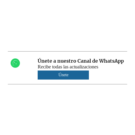
Únete a nuestro Canal de WhatsApp
Recibe todas las actualizaciones
Únete