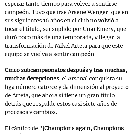
esperar tanto tiempo para volver a sentirse
campeón. Tuvo que irse Arsene Wenger, que en
sus siguientes 16 años en el club no volvió a
tocar el título, ser suplido por Unai Emery, que
duró poco más de una temporada, y llegar la
transformación de Mikel Arteta para que este
equipo se vuelva a sentir campeón.
Cinco subcampeonatos después y tras muchas,
muchas decepciones
, el Arsenal conquista su
liga número catorce y da dimensión al proyecto
de Arteta, que ahora sí tiene un gran título
detrás que respalde estos casi siete años de
procesos y cambios.
El cántico de "
¡Champions again, Champions