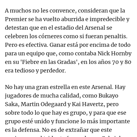
A muchos no les convence, consideran que la
Premier se ha vuelto aburrida e impredecible y
detestan que en el estadio del Arsenal se
celebren los córneres como si fueran penaltis.
Pero es efectiva. Ganar está por encima de todo
para un equipo que, como contaba Nick Hornby
en su 'Fiebre en las Gradas', en los años 70 y 80
era tedioso y perdedor.
No hay una gran estrella en este Arsenal. Hay
jugadores de mucha calidad, como Bukayo
Saka, Martin Odegaard y Kai Havertz, pero
sobre todo lo que hay es grupo, y para que ese
grupo esté unido y funcione lo más importante
es la defensa. No es de extrañar que este