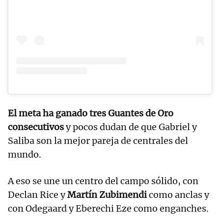
El meta ha ganado tres Guantes de Oro
consecutivos
y pocos dudan de que Gabriel y
Saliba son la mejor pareja de centrales del
mundo.
A eso se une un centro del campo sólido, con
Declan Rice y
Martín Zubimendi
como anclas y
con Odegaard y Eberechi Eze como enganches.