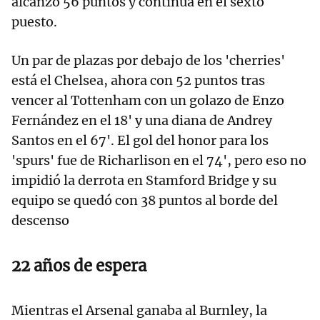
alcanzó 56 puntos y continúa en el sexto
puesto.
Un par de plazas por debajo de los 'cherries'
está el Chelsea, ahora con 52 puntos tras
vencer al Tottenham con un golazo de Enzo
Fernández en el 18' y una diana de Andrey
Santos en el 67'. El gol del honor para los
'spurs' fue de Richarlison en el 74', pero eso no
impidió la derrota en Stamford Bridge y su
equipo se quedó con 38 puntos al borde del
descenso
22 años de espera
Mientras el Arsenal ganaba al Burnley, la