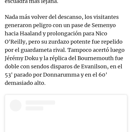
escuadra más lejana.
Nada más volver del descanso, los visitantes
generaron peligro con un pase de Semenyo
hacia Haaland y prolongación para Nico
O'Reilly, pero su zurdazo potente fue repelido
por el guardameta rival. Tampoco acertó luego
Jérémy Doku y la réplica del Bournemouth fue
doble con sendos disparos de Evanilson, en el
53' parado por Donnarumma y en el 60'
demasiado alto.