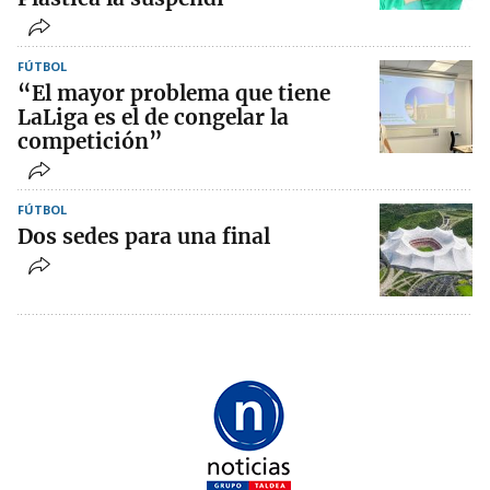
FÚTBOL
“El mayor problema que tiene
LaLiga es el de congelar la
competición”
FÚTBOL
Dos sedes para una final