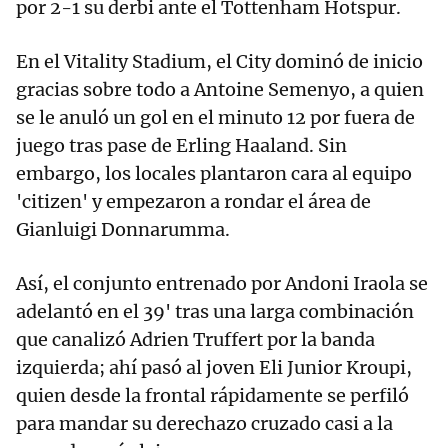
por 2-1 su derbi ante el Tottenham Hotspur.
En el Vitality Stadium, el City dominó de inicio
gracias sobre todo a Antoine Semenyo, a quien
se le anuló un gol en el minuto 12 por fuera de
juego tras pase de Erling Haaland. Sin
embargo, los locales plantaron cara al equipo
'citizen' y empezaron a rondar el área de
Gianluigi Donnarumma.
Así, el conjunto entrenado por Andoni Iraola se
adelantó en el 39' tras una larga combinación
que canalizó Adrien Truffert por la banda
izquierda; ahí pasó al joven Eli Junior Kroupi,
quien desde la frontal rápidamente se perfiló
para mandar su derechazo cruzado casi a la