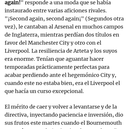
again!
" responde a una moda que se había
instaurado entre varias aficiones rivales.
"¡Second again, second again¡" (Segundos otra
vez), le cantaban al Arsenal en muchos campos
de Inglaterra, mientras perdían dos títulos en
favor del Manchester City y otro con el
Liverpool. La resiliencia de Arteta y los suyos
era enorme. Tenían que aguantar hacer
temporadas prácticamente perfectas para
acabar perdiendo ante el hegemónico City y,
cuando este no estaba bien, era el Liverpool el
que hacía un curso excepcional.
El mérito de caer y volver a levantarse y de la
directiva, inyectando paciencia e inversión, dio
sus frutos este martes cuando el Bournemouth