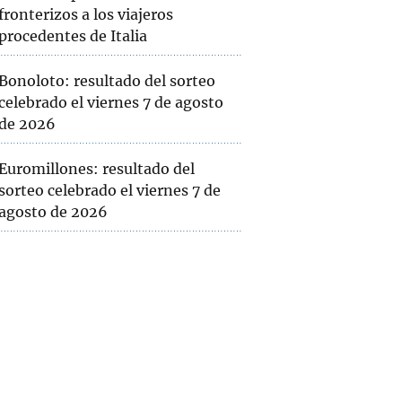
fronterizos a los viajeros
procedentes de Italia
Bonoloto: resultado del sorteo
celebrado el viernes 7 de agosto
de 2026
Euromillones: resultado del
sorteo celebrado el viernes 7 de
agosto de 2026