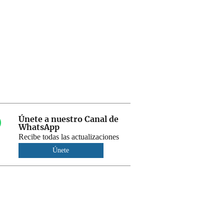
Únete a nuestro Canal de
WhatsApp
Recibe todas las actualizaciones
Únete