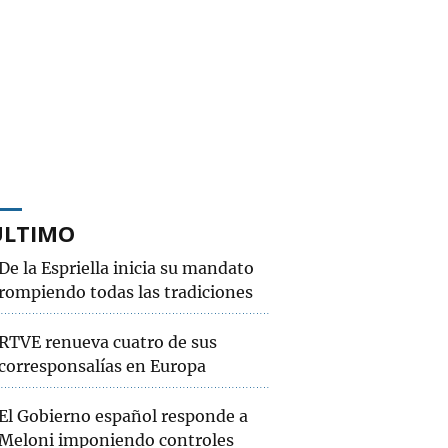
ÚLTIMO
De la Espriella inicia su mandato
rompiendo todas las tradiciones
RTVE renueva cuatro de sus
corresponsalías en Europa
El Gobierno español responde a
Meloni imponiendo controles