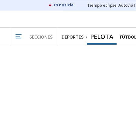
Tiempo eclipse
Autovía 
PELOTA
SECCIONES
DEPORTES
FÚTBO