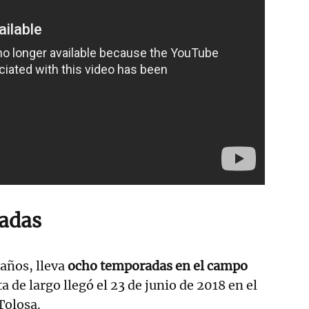
adas
 años, lleva
ocho temporadas en el campo
a de largo llegó el 23 de junio de 2018 en el
Tolosa.