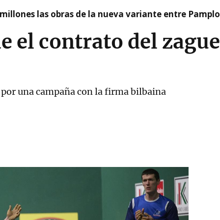
millones las obras de la nueva variante entre Pamplo
e el contrato del zague
 por una campaña con la firma bilbaina