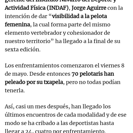
Actividad Física (INDAF)
,
Jorge Aguirre
con la
intención de dar “
visibilidad a la pelota
femenina
, la cual forma parte del mismo
elemento vertebrador y cohesionador de
nuestro territorio” ha llegado a la final de su
sexta edición.
Los enfrentamientos comenzaron el viernes 8
de mayo. Desde entonces
70 pelotaris han
peleado por su txapela
, pero no todas podían
tenerla.
Así, casi un mes después, han llegado los
últimos encuentros de cada modalidad y de ese
modo se ha cribado a las deportistas hasta
llegar a 24, cuatro por enfrentamiento.