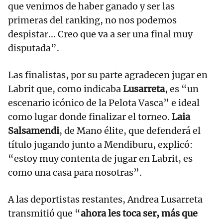
que venimos de haber ganado y ser las
primeras del ranking, no nos podemos
despistar... Creo que va a ser una final muy
disputada”.
Las finalistas, por su parte agradecen jugar en
Labrit que, como indicaba
Lusarreta
, es “un
escenario icónico de la Pelota Vasca” e ideal
como lugar donde finalizar el torneo.
Laia
Salsamendi
, de Mano élite, que defenderá el
título jugando junto a Mendiburu, explicó:
“estoy muy contenta de jugar en Labrit, es
como una casa para nosotras”.
A las deportistas restantes, Andrea Lusarreta
transmitió que “
ahora les toca ser, más que