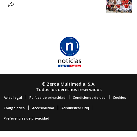
© Zeroa Multimedia, S.A.
Todos los derechos reservados
Aviso legal
Política de privacidad
Condiciones de uso
Cookies
Código ético
Accesibilidad
Administrar Utiq
Preferencias de privacidad