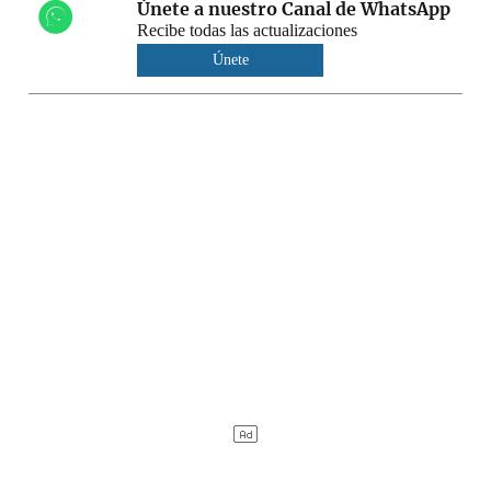
Únete a nuestro Canal de WhatsApp
Recibe todas las actualizaciones
Únete