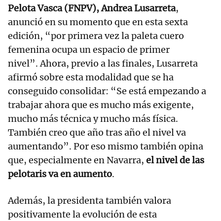
Pelota Vasca (FNPV), Andrea Lusarreta
,
anunció en su momento que en esta sexta
edición, “por primera vez la paleta cuero
femenina ocupa un espacio de primer
nivel”. Ahora, previo a las finales, Lusarreta
afirmó sobre esta modalidad que se ha
conseguido consolidar: “Se está empezando a
trabajar ahora que es mucho más exigente,
mucho más técnica y mucho más física.
También creo que año tras año el nivel va
aumentando”. Por eso mismo también opina
que, especialmente en Navarra,
el nivel de las
pelotaris va en aumento
.
Además, la presidenta también valora
positivamente la evolución de esta