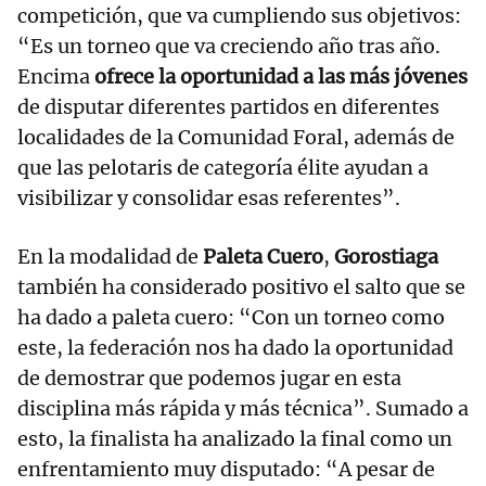
competición, que va cumpliendo sus objetivos:
“Es un torneo que va creciendo año tras año.
Encima
ofrece la oportunidad a las más jóvenes
de disputar diferentes partidos en diferentes
localidades de la Comunidad Foral, además de
que las pelotaris de categoría élite ayudan a
visibilizar y consolidar esas referentes”.
En la modalidad de
Paleta Cuero
,
Gorostiaga
también ha considerado positivo el salto que se
ha dado a paleta cuero: “Con un torneo como
este, la federación nos ha dado la oportunidad
de demostrar que podemos jugar en esta
disciplina más rápida y más técnica”. Sumado a
esto, la finalista ha analizado la final como un
enfrentamiento muy disputado: “A pesar de