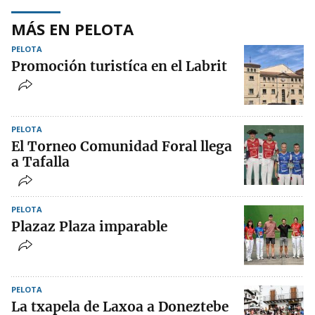
MÁS EN PELOTA
PELOTA
Promoción turistíca en el Labrit
PELOTA
El Torneo Comunidad Foral llega
a Tafalla
PELOTA
Plazaz Plaza imparable
PELOTA
La txapela de Laxoa a Doneztebe