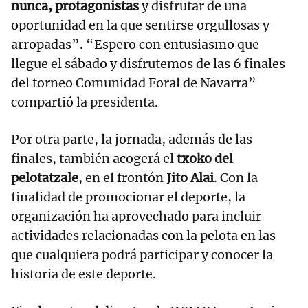
nunca, protagonistas
y disfrutar de una
oportunidad en la que sentirse orgullosas y
arropadas”. “Espero con entusiasmo que
llegue el sábado y disfrutemos de las 6 finales
del torneo Comunidad Foral de Navarra”
compartió la presidenta.
Por otra parte, la jornada, además de las
finales, también acogerá el
txoko del
pelotatzale
, en el frontón
Jito Alai
. Con la
finalidad de promocionar el deporte, la
organización ha aprovechado para incluir
actividades relacionadas con la pelota en las
que cualquiera podrá participar y conocer la
historia de este deporte.