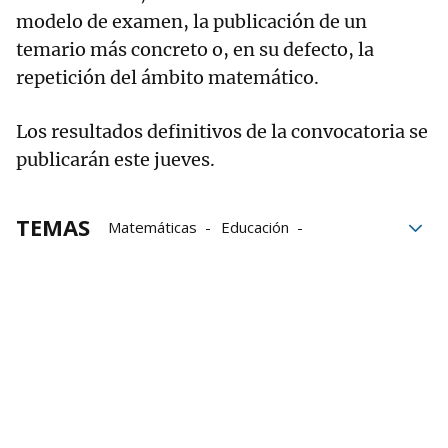
modelo de examen, la publicación de un
temario más concreto o, en su defecto, la
repetición del ámbito matemático.
Los resultados definitivos de la convocatoria se
publicarán este jueves.
TEMAS
Matemáticas
Educación
Digitalización
Gobierno de Navarra
Grado