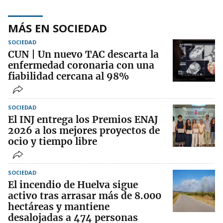
MÁS EN SOCIEDAD
SOCIEDAD
CUN | Un nuevo TAC descarta la
enfermedad coronaria con una
fiabilidad cercana al 98%
SOCIEDAD
El INJ entrega los Premios ENAJ
2026 a los mejores proyectos de
ocio y tiempo libre
SOCIEDAD
El incendio de Huelva sigue
activo tras arrasar más de 8.000
hectáreas y mantiene
desalojadas a 474 personas