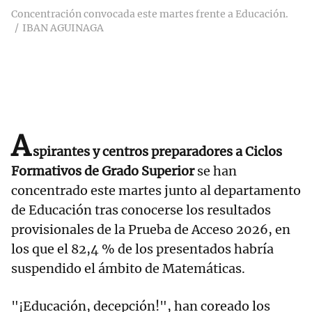
Concentración convocada este martes frente a Educación.
IBAN AGUINAGA
A
spirantes y centros preparadores a Ciclos
Formativos de Grado Superior
se han
concentrado este martes junto al departamento
de Educación tras conocerse los resultados
provisionales de la Prueba de Acceso 2026, en
los que el 82,4 % de los presentados habría
suspendido el ámbito de Matemáticas.
"¡Educación, decepción!", han coreado los