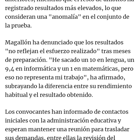
registrado resultados más elevados, lo que
consideran una "anomalía" en el conjunto de
la prueba.
Magallón ha denunciado que los resultados
"no reflejan el esfuerzo realizado" tras meses
de preparación. "He sacado un 10 en lengua, un
9,4 en informática y un 1 en matemáticas, pero
eso no representa mi trabajo", ha afirmado,
subrayando la diferencia entre su rendimiento
habitual y el resultado obtenido.
Los convocantes han informado de contactos
iniciales con la administración educativa y
esperan mantener una reunión para trasladar
sus demandas, entre ellas la revisión del