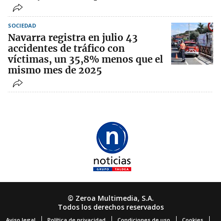
SOCIEDAD
Navarra registra en julio 43
accidentes de tráfico con
víctimas, un 35,8% menos que el
mismo mes de 2025
© Zeroa Multimedia, S.A.
Todos los derechos reservados
Aviso legal
Política de privacidad
Condiciones de uso
Cookies