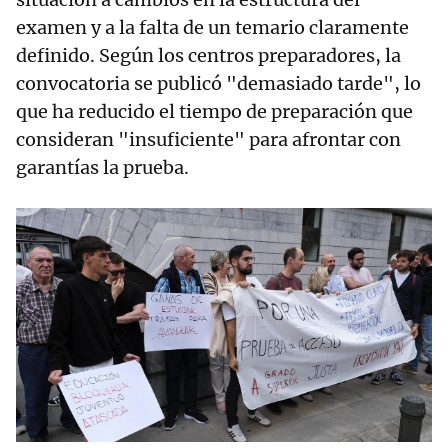
examen y a la falta de un temario claramente
definido. Según los centros preparadores, la
convocatoria se publicó "demasiado tarde", lo
que ha reducido el tiempo de preparación que
consideran "insuficiente" para afrontar con
garantías la prueba.