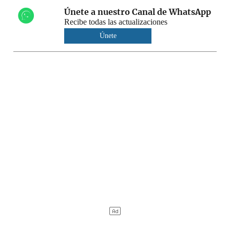
Únete a nuestro Canal de WhatsApp
Recibe todas las actualizaciones
Únete