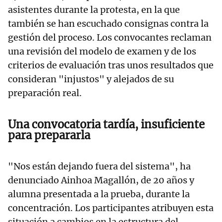
asistentes durante la protesta, en la que
también se han escuchado consignas contra la
gestión del proceso. Los convocantes reclaman
una revisión del modelo de examen y de los
criterios de evaluación tras unos resultados que
consideran "injustos" y alejados de su
preparación real.
Una convocatoria tardía, insuficiente
para prepararla
"Nos están dejando fuera del sistema", ha
denunciado Ainhoa Magallón, de 20 años y
alumna presentada a la prueba, durante la
concentración. Los participantes atribuyen esta
situación a cambios en la estructura del