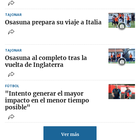
TAJONAR
Osasuna prepara su viaje a Italia
TAJONAR
Osasuna al completo tras la
vuelta de Inglaterra
FÚTBOL
"Intento generar el mayor
impacto en el menor tiempo
posible"
Ver más