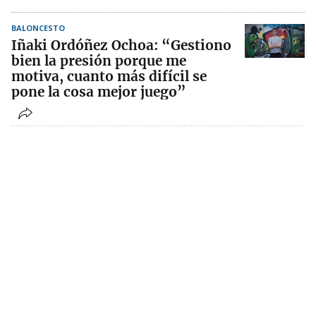
BALONCESTO
Iñaki Ordóñez Ochoa: “Gestiono
bien la presión porque me
motiva, cuanto más difícil se
pone la cosa mejor juego”