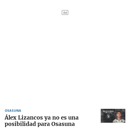
OSASUNA
Álex Lizancos ya no es una
posibilidad para Osasuna