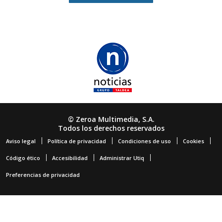
© Zeroa Multimedia, S.A.
Todos los derechos reservados
Aviso legal
Política de privacidad
Condiciones de uso
Cookies
Código ético
Accesibilidad
Administrar Utiq
Preferencias de privacidad