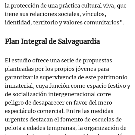
la protección de una práctica cultural viva, que
tiene sus relaciones sociales, vínculos,
identidad, territorio y valores comunitarios”.
Plan Integral de Salvaguardia
El estudio ofrece una serie de propuestas
planteadas por los propios jóvenes para
garantizar la supervivencia de este patrimonio
inmaterial, cuya función como espacio festivo y
de socialización intergeneracional corre
peligro de desaparecer en favor del mero
espectáculo comercial. Entre las medidas
urgentes destacan el fomento de escuelas de
pelota a edades tempranas, la organización de