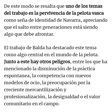
De este modo se resalta que
uno de los temas
del trabajo es la pervivencia de la pelota vasca
como seña de identidad de Navarra, apreciando
que el salto entre generaciones está siendo
algo que debe afrontar.
El trabajo de Balda ha destacado este tema
como algo central en el mundo de la pelota.
Junto a este hay otros peligros
, entre los que ha
mencionado la disminución de la práctica
espontanea, la competencia con nuevos
modelos de ocio, la preocupación por la
creciente mercantilización y
profesionalización, la desigualdad o el valor
comunitario en el campo.