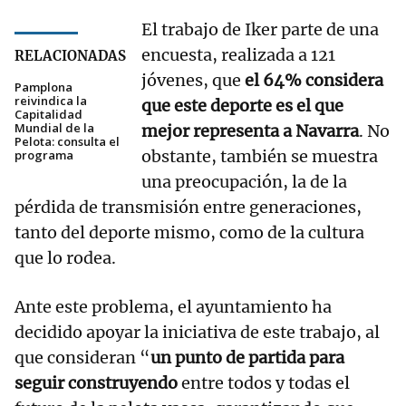
El trabajo de Iker parte de una
encuesta, realizada a 121
RELACIONADAS
jóvenes, que
el 64% considera
Pamplona
reivindica la
que este deporte es el que
Capitalidad
Mundial de la
mejor representa a Navarra
. No
Pelota: consulta el
obstante, también se muestra
programa
una preocupación, la de la
pérdida de transmisión entre generaciones,
tanto del deporte mismo, como de la cultura
que lo rodea.
Ante este problema, el ayuntamiento ha
decidido apoyar la iniciativa de este trabajo, al
que consideran “
un punto de partida para
seguir construyendo
entre todos y todas el