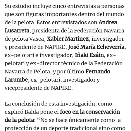
Su estudio incluye cinco entrevistas a personas
que son figuras importantes dentro del mundo
de la pelota. Estos entrevistados son
Andrea
Lusarreta
, presidenta de la Federación Navarra
de pelota Vasca,
Xabier Martínez
, investigador
y presidente de NAPIKE,
José María Echeverría
,
ex-pelotari e investigador,
Iñaki Esáin
, ex-
pelotari y ex-director técnico de la Federación
Navarra de Pelota, y por último
Fernando
Larumbe
, ex-pelotari, investigador y
vicepresidente de NAPIKE.
La conclusión de esta investigación, como
explicó Balda pone el
foco en la conservación
de la pelota
: “No se hace únicamente como la
protección de un deporte tradicional sino como