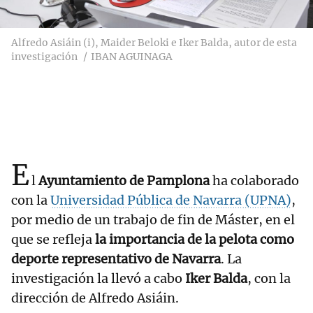
Alfredo Asiáin (i), Maider Beloki e Iker Balda, autor de esta
investigación
IBAN AGUINAGA
E
l
Ayuntamiento de Pamplona
ha colaborado
con la
Universidad Pública de Navarra (UPNA)
,
por medio de un trabajo de fin de Máster, en el
que se refleja
la importancia de la pelota como
deporte representativo de Navarra
. La
investigación la llevó a cabo
Iker Balda
, con la
dirección de Alfredo Asiáin.