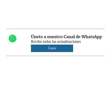
Únete a nuestro Canal de WhatsApp
Recibe todas las actualizaciones
Únete