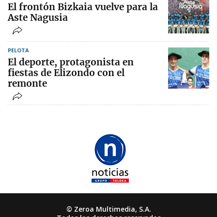
El frontón Bizkaia vuelve para la
Aste Nagusia
PELOTA
El deporte, protagonista en
fiestas de Elizondo con el
remonte
© Zeroa Multimedia, S.A.