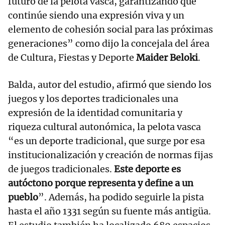
futuro de la pelota vasca, garantizando que
continúe siendo una expresión viva y un
elemento de cohesión social para las próximas
generaciones” como dijo la concejala del área
de Cultura, Fiestas y Deporte
Maider Beloki
.
Balda, autor del estudio, afirmó que siendo los
juegos y los deportes tradicionales una
expresión de la identidad comunitaria y
riqueza cultural autonómica, la pelota vasca
“es un deporte tradicional, que surge por esa
institucionalización y creación de normas fijas
de juegos tradicionales.
Este deporte es
autóctono porque representa y define a un
pueblo
”. Además, ha podido seguirle la pista
hasta el año 1331 según su fuente más antigüa.