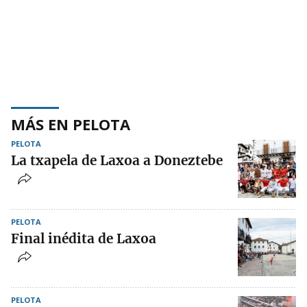
MÁS EN PELOTA
PELOTA
La txapela de Laxoa a Doneztebe
PELOTA
Final inédita de Laxoa
PELOTA