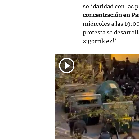
solidaridad con las 
concentración en P
miércoles a las 19:00
protesta se desarroll
zigorrik ez!’.