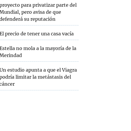
proyecto para privatizar parte del
Mundial, pero avisa de que
defenderá su reputación
El precio de tener una casa vacía
Estella no mola a la mayoría de la
Merindad
Un estudio apunta a que el Viagra
podría limitar la metástasis del
cáncer