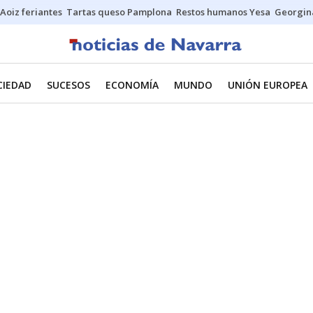
Aoiz feriantes
Tartas queso Pamplona
Restos humanos Yesa
Georgin
CIEDAD
SUCESOS
ECONOMÍA
MUNDO
UNIÓN EUROPEA