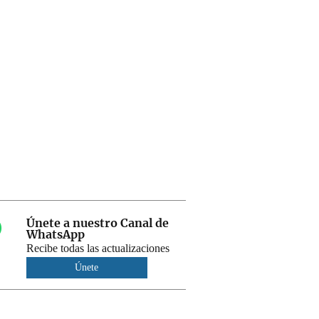
Únete a nuestro Canal de
WhatsApp
Recibe todas las actualizaciones
Únete