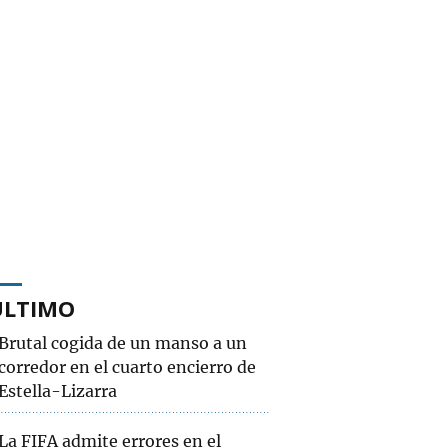
ÚLTIMO
Brutal cogida de un manso a un
corredor en el cuarto encierro de
Estella-Lizarra
La FIFA admite errores en el