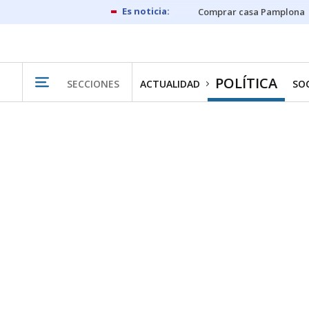
Comprar casa Pamplona
POLÍTICA
SECCIONES
ACTUALIDAD
SO