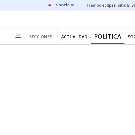
Tiempo eclipse
Sitio El 
POLÍTICA
SECCIONES
ACTUALIDAD
SO