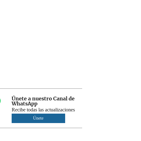
Únete a nuestro Canal de
WhatsApp
Recibe todas las actualizaciones
Únete