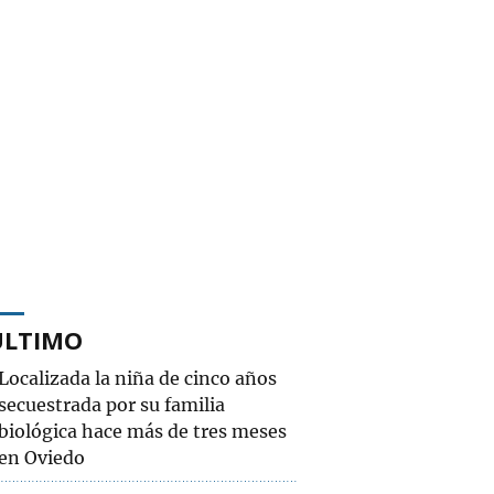
ÚLTIMO
Localizada la niña de cinco años
secuestrada por su familia
biológica hace más de tres meses
en Oviedo