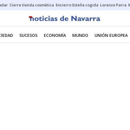
Sadar
Cierre tienda cosmética
Encierro Estella cogida
Lorenzo Parra
CIEDAD
SUCESOS
ECONOMÍA
MUNDO
UNIÓN EUROPEA