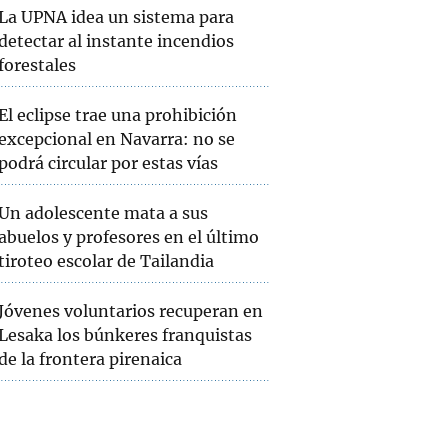
La UPNA idea un sistema para
detectar al instante incendios
forestales
El eclipse trae una prohibición
excepcional en Navarra: no se
podrá circular por estas vías
Un adolescente mata a sus
abuelos y profesores en el último
tiroteo escolar de Tailandia
Jóvenes voluntarios recuperan en
Lesaka los búnkeres franquistas
de la frontera pirenaica