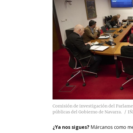
Comisión de investigación del Parlamen
públicas del Gobierno de Navarra.
IÑ
¿Ya nos sigues?
Márcanos como me