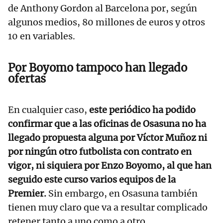
de Anthony Gordon al Barcelona por, según
algunos medios, 80 millones de euros y otros
10 en variables.
Por Boyomo tampoco han llegado
ofertas
En cualquier caso,
este periódico ha podido
confirmar que a las oficinas de Osasuna no ha
llegado propuesta alguna por Víctor Muñoz ni
por ningún otro futbolista con contrato en
vigor, ni siquiera por Enzo Boyomo, al que han
seguido este curso varios equipos de la
Premier.
Sin embargo, en Osasuna también
tienen muy claro que va a resultar complicado
retener tanto a uno como a otro,