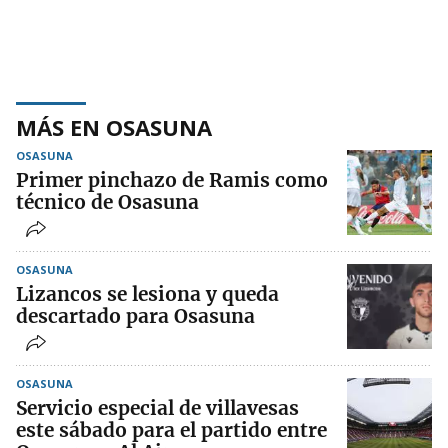
MÁS EN OSASUNA
OSASUNA
Primer pinchazo de Ramis como
técnico de Osasuna
OSASUNA
Lizancos se lesiona y queda
descartado para Osasuna
OSASUNA
Servicio especial de villavesas
este sábado para el partido entre