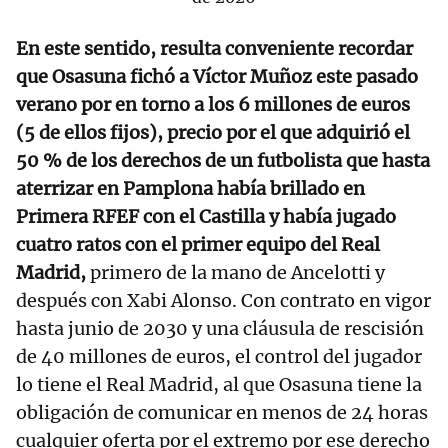
En este sentido, resulta conveniente recordar
que Osasuna fichó a Víctor Muñoz este pasado
verano por en torno a los 6 millones de euros
(5 de ellos fijos), precio por el que adquirió el
50 % de los derechos de un futbolista que hasta
aterrizar en Pamplona había brillado en
Primera RFEF con el Castilla y había jugado
cuatro ratos con el primer equipo del Real
Madrid,
primero de la mano de Ancelotti y
después con Xabi Alonso. Con contrato en vigor
hasta junio de 2030 y una cláusula de rescisión
de 40 millones de euros, el control del jugador
lo tiene el Real Madrid, al que Osasuna tiene la
obligación de comunicar en menos de 24 horas
cualquier oferta por el extremo por ese derecho