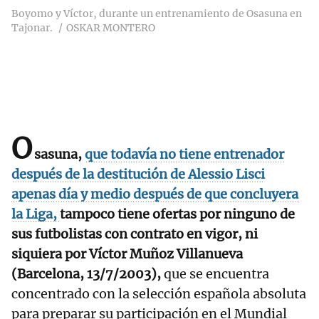
Boyomo y Víctor, durante un entrenamiento de Osasuna en
Tajonar.
OSKAR MONTERO
O
sasuna,
que todavía no tiene entrenador
después de la destitución de Alessio Lisci
apenas día y medio después de que concluyera
la Liga,
tampoco tiene ofertas por ninguno de
sus futbolistas con contrato en vigor, ni
siquiera por Víctor Muñoz Villanueva
(Barcelona, 13/7/2003),
que se encuentra
concentrado con la selección española absoluta
para preparar su participación en el Mundial