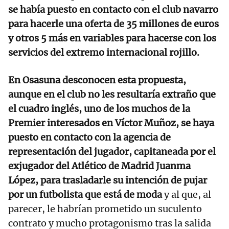
se había puesto en contacto con el club navarro
para hacerle una oferta de 35 millones de euros
y otros 5 más en variables para hacerse con los
servicios del extremo internacional rojillo.
En Osasuna desconocen esta propuesta,
aunque en el club no les resultaría extraño que
el cuadro inglés, uno de los muchos de la
Premier interesados en Víctor Muñoz, se haya
puesto en contacto con la agencia de
representación del jugador, capitaneada por el
exjugador del Atlético de Madrid Juanma
López, para trasladarle su intención de pujar
por un futbolista que está de moda
y al que, al
parecer, le habrían prometido un suculento
contrato y mucho protagonismo tras la salida