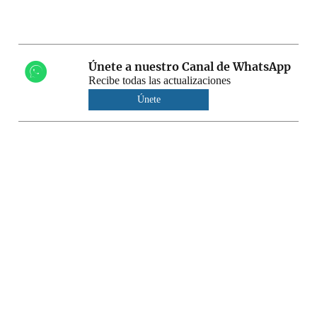
Únete a nuestro Canal de WhatsApp
Recibe todas las actualizaciones
Únete