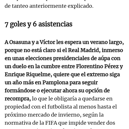
de tanteo anteriormente explicado.
7 goles y 6 asistencias
A Osasuna y a Víctor les espera un verano largo,
porque no está claro si el Real Madrid, inmerso
en unas elecciones presidenciales de aúpa con
un duelo en la cumbre entre Florentino Pérez y
Enrique Riquelme, quiere que el extremo siga
un año más en Pamplona para seguir
formándose o ejecutar ahora su opción de
recompra,
lo que le obligaría a quedarse en
propiedad con el futbolista al menos hasta el
próximo mercado de invierno, según la
normativa de la FIFA que impide vender dos