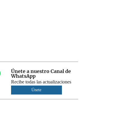
Únete a nuestro Canal de
WhatsApp
Recibe todas las actualizaciones
Únete