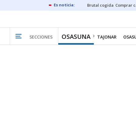
Brutal cogida
Comprar c
OSASUNA
SECCIONES
TAJONAR
OSAS