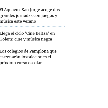
El Aquavox San Jorge acoge dos
grandes jornadas con juegos y
música este verano
Llega el ciclo 'Cine Beltza' en
Golem: cine y música negra
Los colegios de Pamplona que
estrenarán instalaciones el
próximo curso escolar