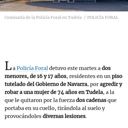
Comisaría de la Policía Foral en Tudela
POLICÍA FORAL
L
a
Policía Foral
detuvo este martes a
dos
menores, de 16 y 17 años
, residentes en un
piso
tutelado del Gobierno de Navarra
, por
agredir y
robar a una mujer de 74 años en Tudela
, a la
que le quitaron por la fuerza
dos cadenas
que
portaba en su cuello, tirándola al suelo y
provocándoles
diversas lesiones
.