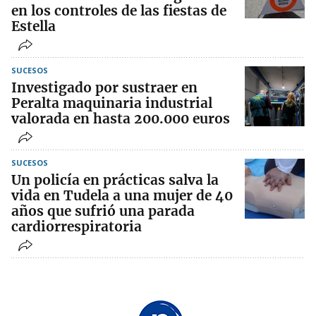
en los controles de las fiestas de
Estella
SUCESOS
Investigado por sustraer en
Peralta maquinaria industrial
valorada en hasta 200.000 euros
SUCESOS
Un policía en prácticas salva la
vida en Tudela a una mujer de 40
años que sufrió una parada
cardiorrespiratoria