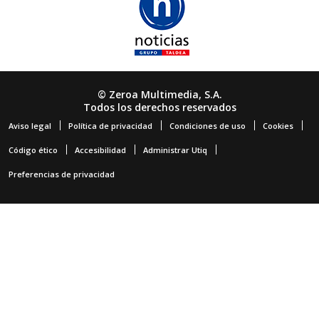
© Zeroa Multimedia, S.A.
Todos los derechos reservados
Aviso legal
Política de privacidad
Condiciones de uso
Cookies
Código ético
Accesibilidad
Administrar Utiq
Preferencias de privacidad