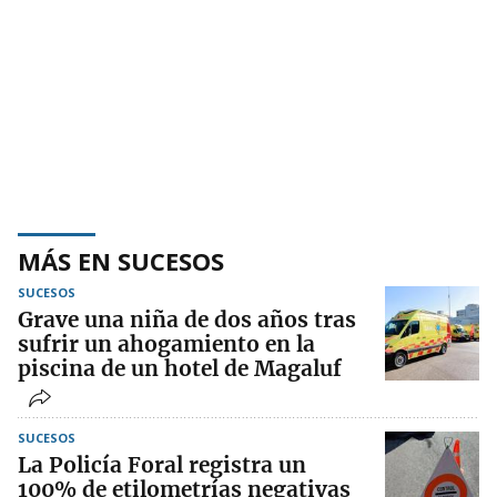
MÁS EN SUCESOS
SUCESOS
Grave una niña de dos años tras
sufrir un ahogamiento en la
piscina de un hotel de Magaluf
SUCESOS
La Policía Foral registra un
100% de etilometrías negativas