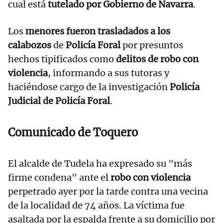
cual está
tutelado por Gobierno de Navarra
.
Los
menores fueron trasladados a los
calabozos
de
Policía Foral
por presuntos
hechos tipificados como
delitos de robo con
violencia
, informando a sus tutoras y
haciéndose cargo de la investigación
Policía
Judicial de Policía Foral
.
Comunicado de Toquero
El alcalde de Tudela ha expresado su "más
firme condena" ante el
robo con violencia
perpetrado ayer por la tarde contra una vecina
de la localidad de 74 años. La víctima fue
asaltada por la espalda frente a su domicilio por