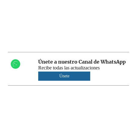
Únete a nuestro Canal de WhatsApp
Recibe todas las actualizaciones
Únete