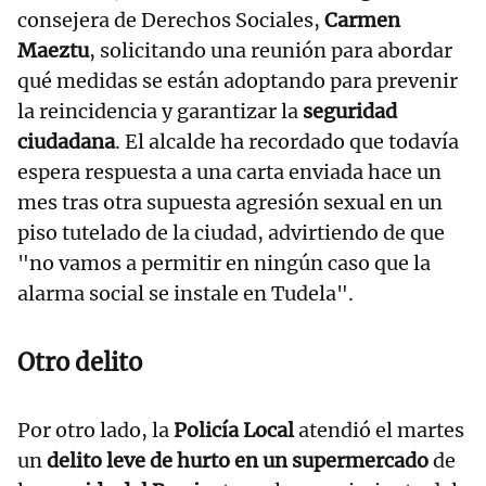
consejera de Derechos Sociales,
Carmen
Maeztu
, solicitando una reunión para abordar
qué medidas se están adoptando para prevenir
la reincidencia y garantizar la
seguridad
ciudadana
. El alcalde ha recordado que todavía
espera respuesta a una carta enviada hace un
mes tras otra supuesta agresión sexual en un
piso tutelado de la ciudad, advirtiendo de que
"no vamos a permitir en ningún caso que la
alarma social se instale en Tudela".
Otro delito
Por otro lado, la
Policía Local
atendió el martes
un
delito leve de hurto en un supermercado
de