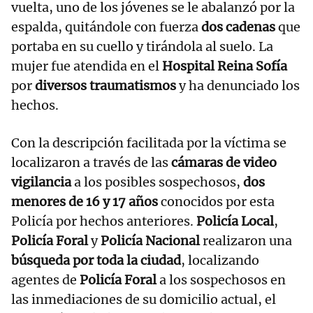
vuelta, uno de los jóvenes se le abalanzó por la
espalda, quitándole con fuerza
dos cadenas
que
portaba en su cuello y tirándola al suelo. La
mujer fue atendida en el
Hospital Reina Sofía
por
diversos traumatismos
y ha denunciado los
hechos.
Con la descripción facilitada por la víctima se
localizaron a través de las
cámaras de video
vigilancia
a los posibles sospechosos,
dos
menores de 16 y 17 años
conocidos por esta
Policía por hechos anteriores.
Policía Local
,
Policía Foral
y
Policía Nacional
realizaron una
búsqueda por toda la ciudad
, localizando
agentes de
Policía Foral
a los sospechosos en
las inmediaciones de su domicilio actual, el