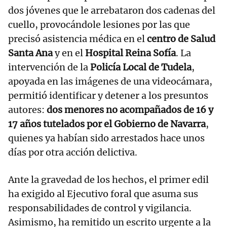
dos jóvenes que le arrebataron dos cadenas del
cuello, provocándole lesiones por las que
precisó asistencia médica en el
centro de Salud
Santa Ana
y en el
Hospital Reina Sofía
. La
intervención de la
Policía Local de Tudela
,
apoyada en las imágenes de una videocámara,
permitió identificar y detener a los presuntos
autores:
dos menores no acompañados de 16 y
17 años tutelados por el Gobierno de Navarra
,
quienes ya habían sido arrestados hace unos
días por otra acción delictiva.
Ante la gravedad de los hechos, el primer edil
ha exigido al Ejecutivo foral que asuma sus
responsabilidades de control y vigilancia.
Asimismo, ha remitido un escrito urgente a la