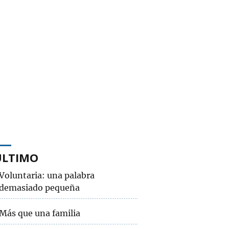
ÚLTIMO
Voluntaria: una palabra
demasiado pequeña
Más que una familia