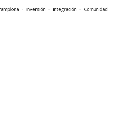
Pamplona
inversión
integración
Comunidad