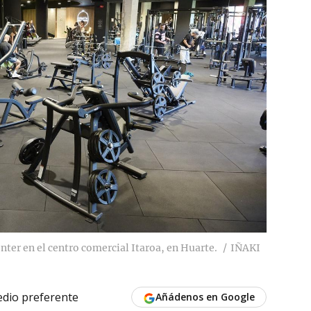
ter en el centro comercial Itaroa, en Huarte.
IÑAKI
dio preferente
Añádenos en Google