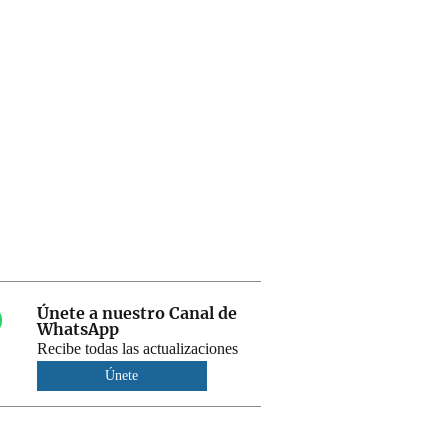
Únete a nuestro Canal de
WhatsApp
Recibe todas las actualizaciones
Únete