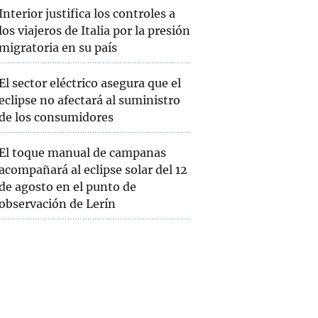
Interior justifica los controles a
los viajeros de Italia por la presión
migratoria en su país
El sector eléctrico asegura que el
eclipse no afectará al suministro
de los consumidores
El toque manual de campanas
acompañará al eclipse solar del 12
de agosto en el punto de
observación de Lerín