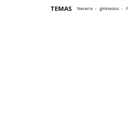
TEMAS
Navarra
gimnasios