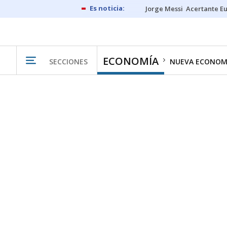
Jorge Messi
Acertante E
ECONOMÍA
SECCIONES
NUEVA ECONOM