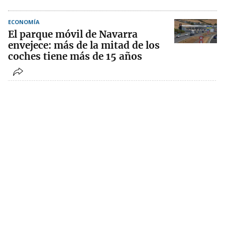
ECONOMÍA
El parque móvil de Navarra
envejece: más de la mitad de los
coches tiene más de 15 años