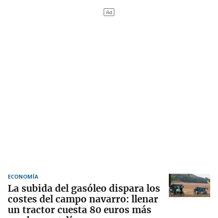
ECONOMÍA
La subida del gasóleo dispara los
costes del campo navarro: llenar
un tractor cuesta 80 euros más