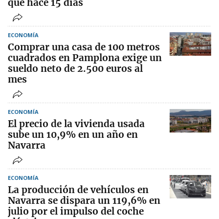
que hace 15 días
ECONOMÍA
Comprar una casa de 100 metros
cuadrados en Pamplona exige un
sueldo neto de 2.500 euros al
mes
ECONOMÍA
El precio de la vivienda usada
sube un 10,9% en un año en
Navarra
ECONOMÍA
La producción de vehículos en
Navarra se dispara un 119,6% en
julio por el impulso del coche