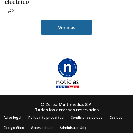
eléctrico
Ver más
© Zeroa Multimedia, S.A.
Todos los derechos reservados
Aviso legal
Política de privacidad
Condiciones de uso
Cookies
Código ético
Accesibilidad
Administrar Utiq