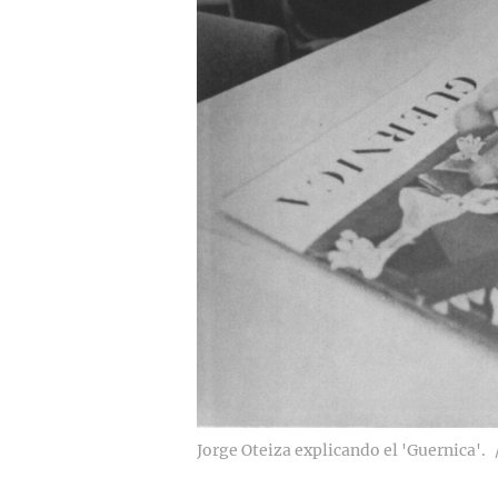
Jorge Oteiza explicando el 'Guernica'.