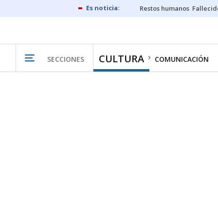
Restos humanos
Fallecid
CULTURA
SECCIONES
COMUNICACIÓN