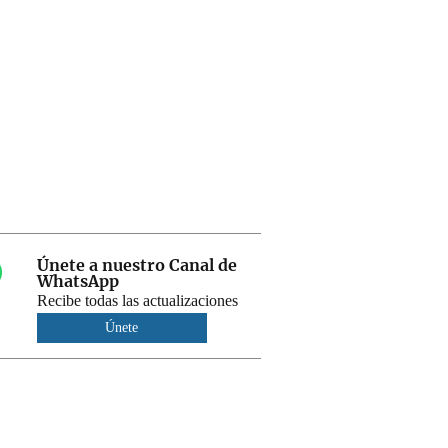
Únete a nuestro Canal de
WhatsApp
Recibe todas las actualizaciones
Únete