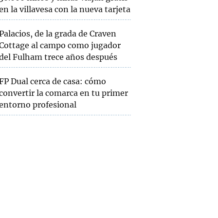
en la villavesa con la nueva tarjeta
Palacios, de la grada de Craven
Cottage al campo como jugador
del Fulham trece años después
FP Dual cerca de casa: cómo
convertir la comarca en tu primer
entorno profesional