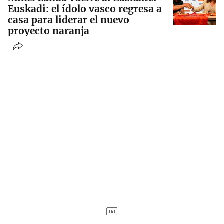
Euskadi: el ídolo vasco regresa a
casa para liderar el nuevo
proyecto naranja