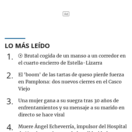
LO MÁS LEÍDO
1
Brutal cogida de un manso a un corredor en
el cuarto encierro de Estella-Lizarra
2
El 'boom' de las tartas de queso pierde fuerza
en Pamplona: dos nuevos cierres en el Casco
Viejo
3
Una mujer gana a su suegra tras 30 años de
enfrentamientos y su mensaje a su marido en
directo se hace viral
4
Muere Ángel Echeverría, impulsor del Hospital