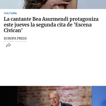
CULTURA
La cantante Bea Asurmendi protagoniza
este jueves la segunda cita de 'Escena
Civican'
EUROPA PRESS