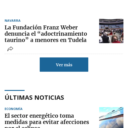
NAVARRA
La Fundación Franz Weber
denuncia el “adoctrinamiento
taurino” a menores en Tudela
Ver más
ÚLTIMAS NOTICIAS
ECONOMÍA
El sector energético toma
medidas para evitar afecciones