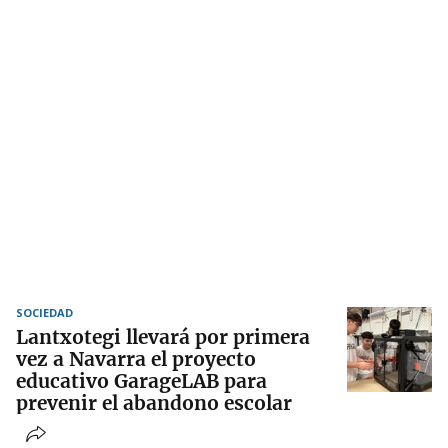
SOCIEDAD
Lantxotegi llevará por primera
vez a Navarra el proyecto
educativo GarageLAB para
prevenir el abandono escolar