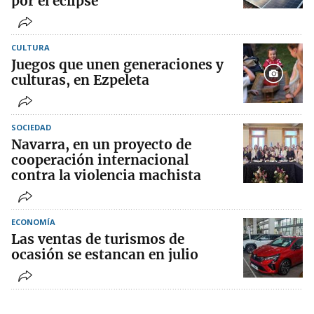
por el eclipse
CULTURA
Juegos que unen generaciones y
culturas, en Ezpeleta
SOCIEDAD
Navarra, en un proyecto de
cooperación internacional
contra la violencia machista
ECONOMÍA
Las ventas de turismos de
ocasión se estancan en julio