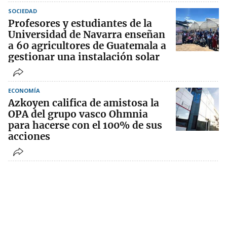
SOCIEDAD
Profesores y estudiantes de la
Universidad de Navarra enseñan
a 60 agricultores de Guatemala a
gestionar una instalación solar
ECONOMÍA
Azkoyen califica de amistosa la
OPA del grupo vasco Ohmnia
para hacerse con el 100% de sus
acciones