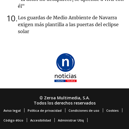
él"
10
Los guardas de Medio Ambiente de Navarra
exigen más plantilla a las puertas del eclipse
solar
© Zeroa Multimedia, S.A.
Todos los derechos reservados
Aviso legal
Política de privacidad
Condiciones de uso
Cookies
Código ético
Accesibilidad
Administrar Utiq