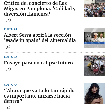
Crítica del concierto de Las
Migas en Pamplona: 'Calidad y
diversión flamenca'
CULTURA
Albert Serra abrirá la sección
'Made in Spain' del Zinemaldia
CULTURA
Ensayo para un eclipse futuro
CULTURA
“Ahora que va todo tan rápido
es importante mirarse hacia
dentro”