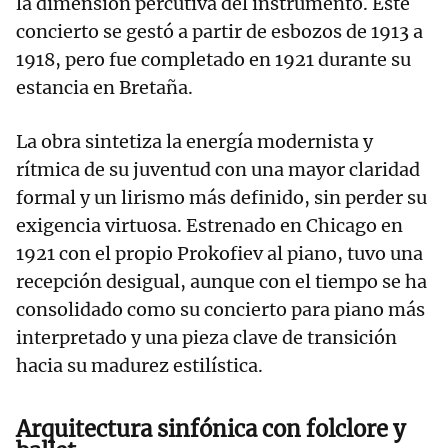
la dimensión percutiva del instrumento. Este
concierto se gestó a partir de esbozos de 1913 a
1918, pero fue completado en 1921 durante su
estancia en Bretaña.
La obra sintetiza la energía modernista y
rítmica de su juventud con una mayor claridad
formal y un lirismo más definido, sin perder su
exigencia virtuosa. Estrenado en Chicago en
1921 con el propio Prokofiev al piano, tuvo una
recepción desigual, aunque con el tiempo se ha
consolidado como su concierto para piano más
interpretado y una pieza clave de transición
hacia su madurez estilística.
Arquitectura sinfónica con folclore y