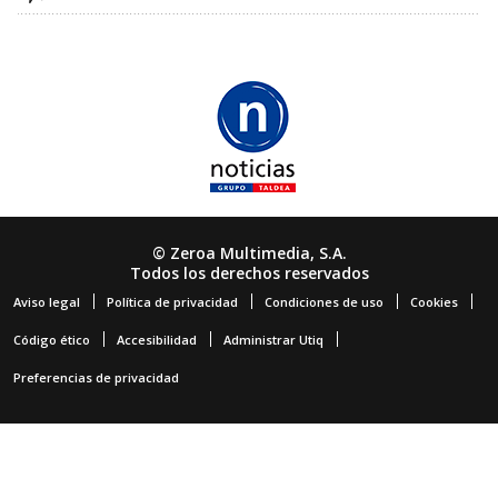
© Zeroa Multimedia, S.A.
Todos los derechos reservados
Aviso legal
Política de privacidad
Condiciones de uso
Cookies
Código ético
Accesibilidad
Administrar Utiq
Preferencias de privacidad