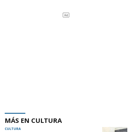
MÁS EN CULTURA
CULTURA