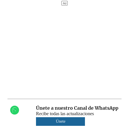
Únete a nuestro Canal de WhatsApp
Recibe todas las actualizaciones
Únete