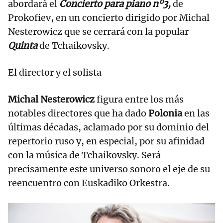
abordará el
Concierto para piano nº3,
de
Prokofiev, en un concierto dirigido por Michal
Nesterowicz que se cerrará con la popular
Quinta
de Tchaikovsky.
El director y el solista
Michal Nesterowicz
figura entre los más
notables directores que ha dado
Polonia
en las
últimas décadas, aclamado por su dominio del
repertorio ruso y, en especial, por su afinidad
con la música de Tchaikovsky. Será
precisamente este universo sonoro el eje de su
reencuentro con Euskadiko Orkestra.