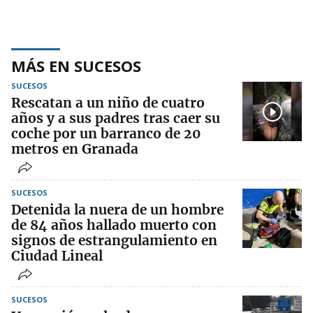
MÁS EN SUCESOS
SUCESOS
Rescatan a un niño de cuatro
años y a sus padres tras caer su
coche por un barranco de 20
metros en Granada
SUCESOS
Detenida la nuera de un hombre
de 84 años hallado muerto con
signos de estrangulamiento en
Ciudad Lineal
SUCESOS