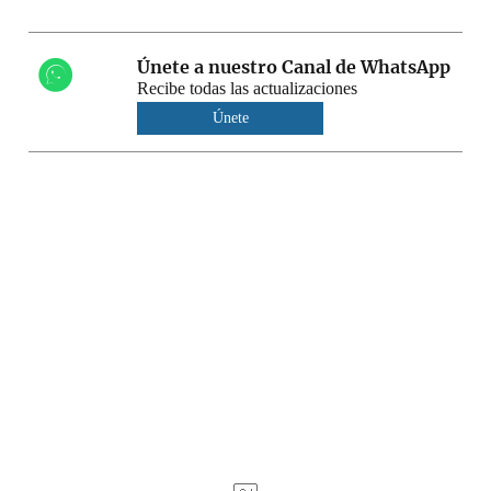
Únete a nuestro Canal de WhatsApp
Recibe todas las actualizaciones
Únete