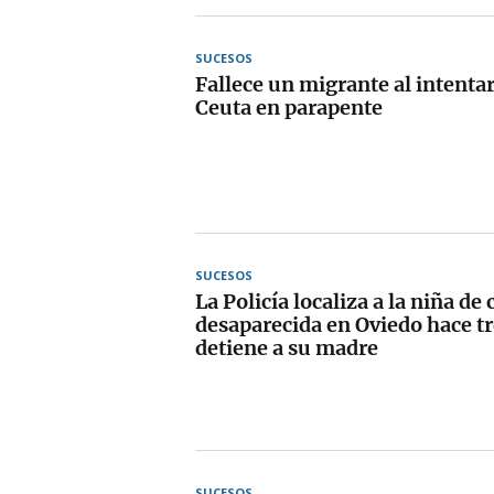
SUCESOS
Fallece un migrante al intentar
Ceuta en parapente
SUCESOS
La Policía localiza a la niña de
desaparecida en Oviedo hace t
detiene a su madre
SUCESOS