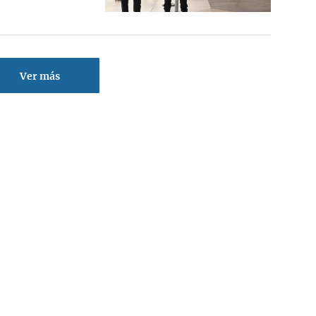
Ver más