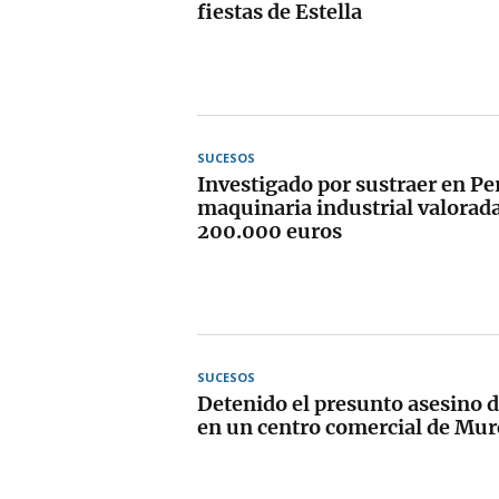
fiestas de Estella
SUCESOS
Investigado por sustraer en Pe
maquinaria industrial valorada
200.000 euros
SUCESOS
Detenido el presunto asesino d
en un centro comercial de Mur