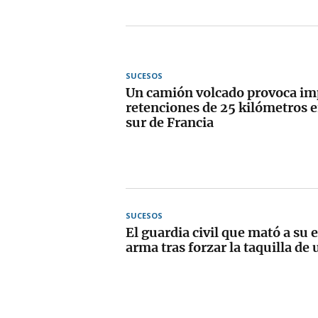
SUCESOS
Un camión volcado provoca im
retenciones de 25 kilómetros e
sur de Francia
SUCESOS
El guardia civil que mató a su 
arma tras forzar la taquilla d