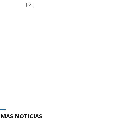
IMAS NOTICIAS