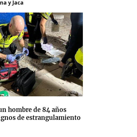
na y Jaca
 un hombre de 84 años
ignos de estrangulamiento