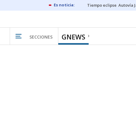
Tiempo eclipse
Autovía 
GNEWS
SECCIONES