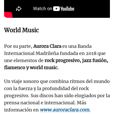
World Music
Por su parte,
Aurora Clara
es una Banda
Internacional Madrileña fundada en 2018 que
une elementos de
rock progresivo, jazz fusión,
flamenco y world music.
Un viaje sonoro que combina ritmos del mundo
con la fuerza y la profundidad del rock
progresivo. Sus discos han sido elogiados por la
prensa nacional e internacional. Más
información en
www.auroraclara.com.