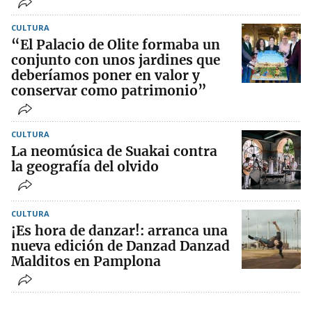
CULTURA
“El Palacio de Olite formaba un
conjunto con unos jardines que
deberíamos poner en valor y
conservar como patrimonio”
CULTURA
La neomúsica de Suakai contra
la geografía del olvido
CULTURA
¡Es hora de danzar!: arranca una
nueva edición de Danzad Danzad
Malditos en Pamplona