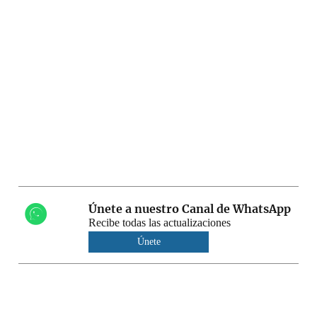
Únete a nuestro Canal de WhatsApp
Recibe todas las actualizaciones
Únete