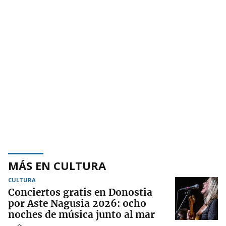
MÁS EN CULTURA
CULTURA
Conciertos gratis en Donostia
por Aste Nagusia 2026: ocho
noches de música junto al mar