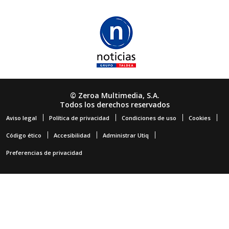
© Zeroa Multimedia, S.A.
Todos los derechos reservados
Aviso legal
Política de privacidad
Condiciones de uso
Cookies
Código ético
Accesibilidad
Administrar Utiq
Preferencias de privacidad