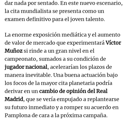
dar nada por sentado. En este nuevo escenario,
la cita mundialista se presenta como un
examen definitivo para el joven talento.
La enorme exposición mediática y el aumento
de valor de mercado que experimentará
Víctor
Muñoz
si rinde a un gran nivel en el
campeonato, sumados a su condición de
jugador nacional
, acelerarían los plazos de
manera inevitable. Una buena actuación bajo
los focos de la mayor cita planetaria podría
derivar en un
cambio de opinión del Real
Madrid
, que se vería empujado a replantearse
su futuro inmediato y a romper su acuerdo en
Pamplona de cara a la próxima campaña.