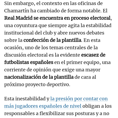
Sin embargo, el contexto en las oficinas de
Chamartín ha cambiado de forma notable. El
Real Madrid se encuentra en proceso electoral
,
una coyuntura que siempre agita la estabilidad
institucional del club y abre nuevos debates
sobre la
confección de la plantilla
. En esta
ocasión, uno de los temas centrales de la
discusión electoral es la evidente
escasez de
futbolistas españoles
en el primer equipo, una
corriente de opinión que exige una mayor
nacionalización de la plantilla
de cara al
próximo proyecto deportivo.
Esta inestabilidad y
la presión por contar con
más jugadores españoles de nivel
obligan a los
responsables a flexibilizar sus posturas y a no