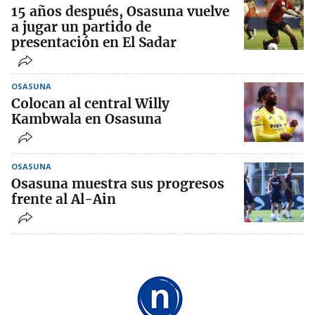
15 años después, Osasuna vuelve
a jugar un partido de
presentación en El Sadar
OSASUNA
Colocan al central Willy
Kambwala en Osasuna
OSASUNA
Osasuna muestra sus progresos
frente al Al-Ain