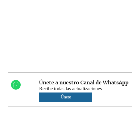
Únete a nuestro Canal de WhatsApp
Recibe todas las actualizaciones
Únete