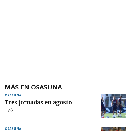
MÁS EN OSASUNA
OSASUNA
Tres jornadas en agosto
OSASUNA