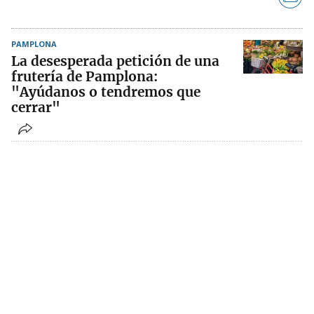
PAMPLONA
La desesperada petición de una
frutería de Pamplona:
"Ayúdanos o tendremos que
cerrar"