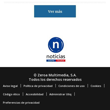
Ver más
© Zeroa Multimedia, S.A.
Todos los derechos reservados
Aviso legal
Política de privacidad
Condiciones de uso
Cookies
Código ético
Accesibilidad
Administrar Utiq
Preferencias de privacidad