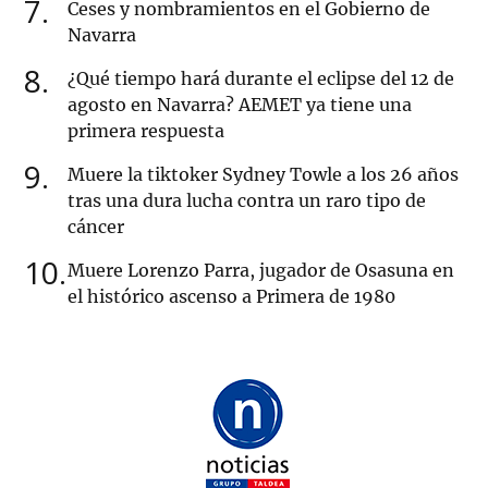
7
Ceses y nombramientos en el Gobierno de
Navarra
8
¿Qué tiempo hará durante el eclipse del 12 de
agosto en Navarra? AEMET ya tiene una
primera respuesta
9
Muere la tiktoker Sydney Towle a los 26 años
tras una dura lucha contra un raro tipo de
cáncer
10
Muere Lorenzo Parra, jugador de Osasuna en
el histórico ascenso a Primera de 1980