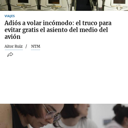
VIAJES
Adiós a volar incómodo: el truco para
evitar gratis el asiento del medio del
avión
Aitor Ruiz
NTM