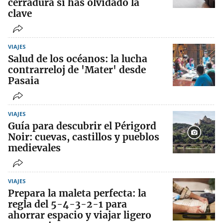
cerradura si has olvidado la
clave
VIAJES
Salud de los océanos: la lucha
contrarreloj de 'Mater' desde
Pasaia
VIAJES
Guía para descubrir el Périgord
Noir: cuevas, castillos y pueblos
medievales
VIAJES
Prepara la maleta perfecta: la
regla del 5-4-3-2-1 para
ahorrar espacio y viajar ligero