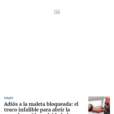
VIAJES
Adiós a la maleta bloqueada: el
truco infalible para abrir la