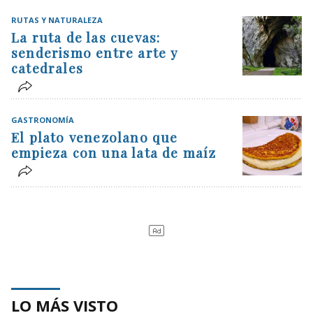
RUTAS Y NATURALEZA
La ruta de las cuevas:
senderismo entre arte y
catedrales
GASTRONOMÍA
El plato venezolano que
empieza con una lata de maíz
LO MÁS VISTO