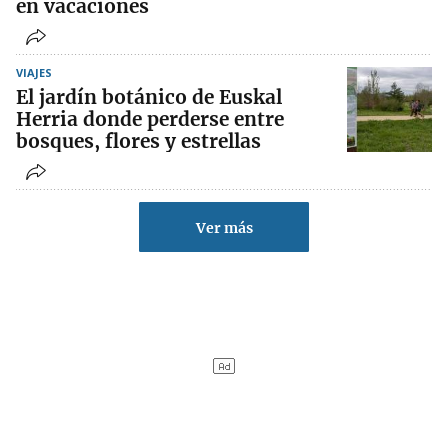
en vacaciones
VIAJES
El jardín botánico de Euskal
Herria donde perderse entre
bosques, flores y estrellas
Ver más