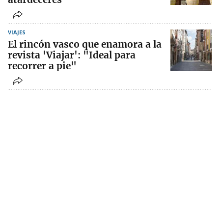
VIAJES
El rincón vasco que enamora a la
revista 'Viajar': "Ideal para
recorrer a pie"