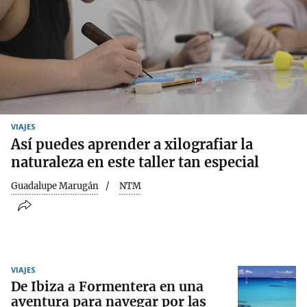
VIAJES
Así puedes aprender a xilografiar la
naturaleza en este taller tan especial
Guadalupe Marugán
NTM
VIAJES
De Ibiza a Formentera en una
aventura para navegar por las