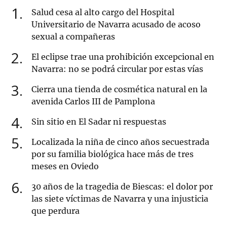
1
Salud cesa al alto cargo del Hospital
Universitario de Navarra acusado de acoso
sexual a compañeras
2
El eclipse trae una prohibición excepcional en
Navarra: no se podrá circular por estas vías
3
Cierra una tienda de cosmética natural en la
avenida Carlos III de Pamplona
4
Sin sitio en El Sadar ni respuestas
5
Localizada la niña de cinco años secuestrada
por su familia biológica hace más de tres
meses en Oviedo
6
30 años de la tragedia de Biescas: el dolor por
las siete víctimas de Navarra y una injusticia
que perdura