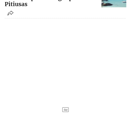
Pitiusas