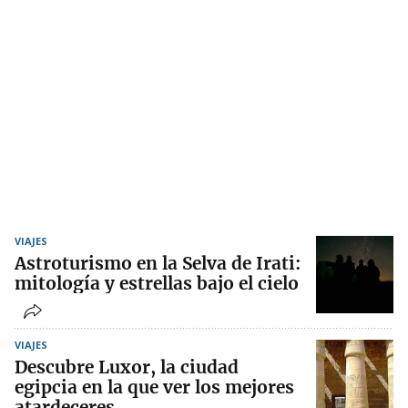
VIAJES
Astroturismo en la Selva de Irati:
mitología y estrellas bajo el cielo
VIAJES
Descubre Luxor, la ciudad
egipcia en la que ver los mejores
atardeceres