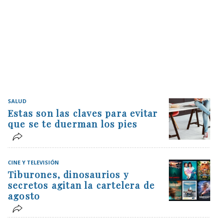
SALUD
Estas son las claves para evitar
que se te duerman los pies
CINE Y TELEVISIÓN
Tiburones, dinosaurios y
secretos agitan la cartelera de
agosto