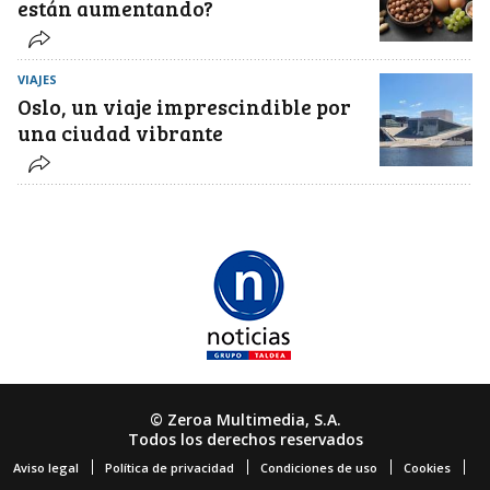
están aumentando?
VIAJES
Oslo, un viaje imprescindible por
una ciudad vibrante
© Zeroa Multimedia, S.A.
Todos los derechos reservados
Aviso legal
Política de privacidad
Condiciones de uso
Cookies