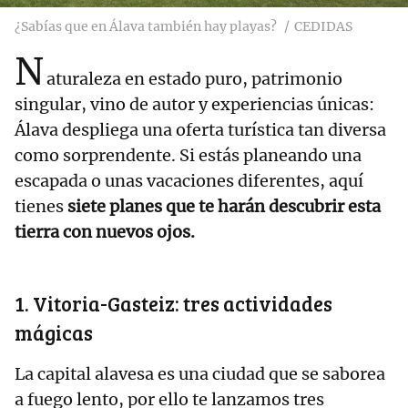
¿Sabías que en Álava también hay playas?
CEDIDAS
N
aturaleza en estado puro, patrimonio
singular, vino de autor y experiencias únicas:
Álava despliega una oferta turística tan diversa
como sorprendente. Si estás planeando una
escapada o unas vacaciones diferentes, aquí
tienes
siete planes que te harán descubrir esta
tierra con nuevos ojos.
1. Vitoria-Gasteiz: tres actividades
mágicas
La capital alavesa es una ciudad que se saborea
a fuego lento, por ello te lanzamos tres