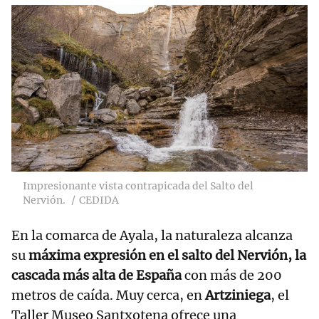
Impresionante vista contrapicada del Salto del
Nervión.
CEDIDA
En la comarca de Ayala, la naturaleza alcanza
su
máxima expresión en el salto del Nervión, la
cascada más alta de España
con más de 200
metros de caída. Muy cerca, en
Artziniega
, el
Taller Museo Santxotena ofrece una