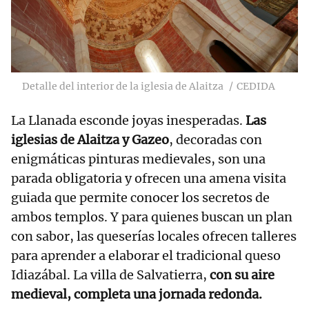
Detalle del interior de la iglesia de Alaitza
CEDIDA
La Llanada esconde joyas inesperadas.
Las
iglesias de Alaitza y Gazeo
, decoradas con
enigmáticas pinturas medievales, son una
parada obligatoria y ofrecen una amena visita
guiada que permite conocer los secretos de
ambos templos. Y para quienes buscan un plan
con sabor, las queserías locales ofrecen talleres
para aprender a elaborar el tradicional queso
Idiazábal. La villa de Salvatierra,
con su aire
medieval, completa una jornada redonda.