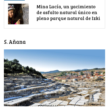
Mina Lucía, un yacimiento
de asfalto natural único en
pleno parque natural de Izki
5. Añana