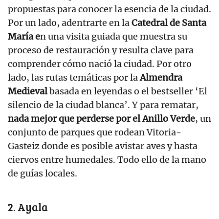
propuestas para conocer la esencia de la ciudad.
Por un lado, adentrarte en la
Catedral de Santa
María e
n una visita guiada que muestra su
proceso de restauración y resulta clave para
comprender cómo nació la ciudad. Por otro
lado, las rutas temáticas por la
Almendra
Medieval
basada en leyendas o el bestseller ‘El
silencio de la ciudad blanca’. Y para rematar,
nada mejor que perderse por el Anillo Verde
, un
conjunto de parques que rodean Vitoria-
Gasteiz donde es posible avistar aves y hasta
ciervos entre humedales. Todo ello de la mano
de guías locales.
2. Ayala