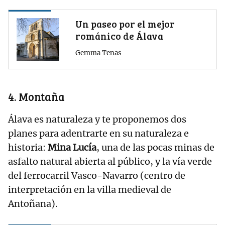
Un paseo por el mejor
románico de Álava
Gemma Tenas
4. Montaña
Álava es naturaleza y te proponemos dos
planes para adentrarte en su naturaleza e
historia:
Mina Lucía
, una de las pocas minas de
asfalto natural abierta al público, y la vía verde
del ferrocarril Vasco-Navarro (centro de
interpretación en la villa medieval de
Antoñana).