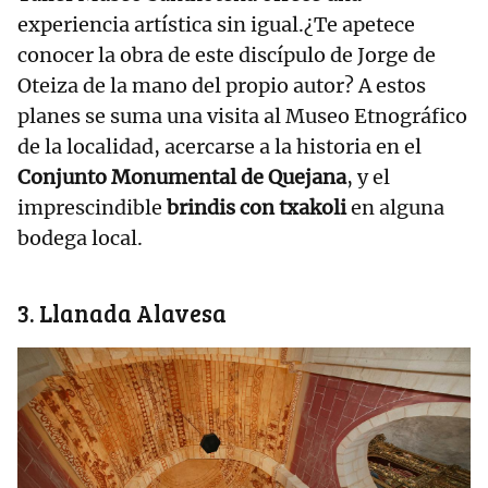
experiencia artística sin igual.¿Te apetece
conocer la obra de este discípulo de Jorge de
Oteiza de la mano del propio autor? A estos
planes se suma una visita al Museo Etnográfico
de la localidad, acercarse a la historia en el
Conjunto Monumental de Quejana
, y el
imprescindible
brindis con txakoli
en alguna
bodega local.
3. Llanada Alavesa