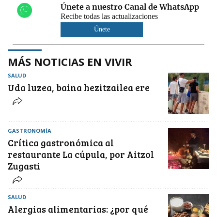
Únete a nuestro Canal de WhatsApp
Recibe todas las actualizaciones
Únete
MÁS NOTICIAS EN VIVIR
SALUD
Uda luzea, baina hezitzailea ere
GASTRONOMÍA
Crítica gastronómica al
restaurante La cúpula, por Aitzol
Zugasti
SALUD
Alergias alimentarias: ¿por qué