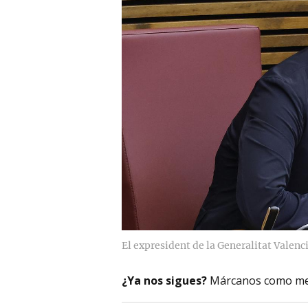
El expresident de la Generalitat Valen
¿Ya nos sigues?
Márcanos como me