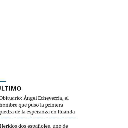
ÚLTIMO
Obituario: Ángel Echeverría, el
hombre que puso la primera
piedra de la esperanza en Ruanda
Heridos dos españoles, uno de