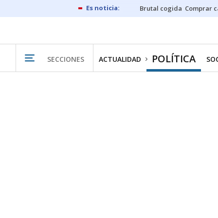
Brutal cogida
Comprar c
POLÍTICA
SECCIONES
ACTUALIDAD
SO