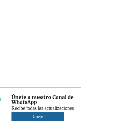
Únete a nuestro Canal de
WhatsApp
Recibe todas las actualizaciones
Únete