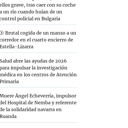
ellos grave, tras caer con su coche
a un río cuando huían de un
control policial en Bulgaria
Brutal cogida de un manso a un
corredor en el cuarto encierro de
Estella-Lizarra
Salud abre las ayudas de 2026
para impulsar la investigación
médica en los centros de Atención
Primaria
Muere Ángel Echeverría, impulsor
del Hospital de Nemba y referente
de la solidaridad navarra en
Ruanda