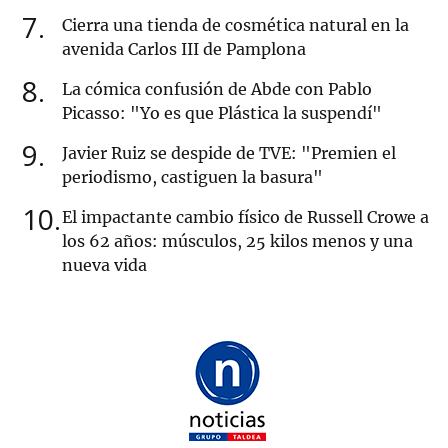
7
Cierra una tienda de cosmética natural en la
avenida Carlos III de Pamplona
8
La cómica confusión de Abde con Pablo
Picasso: "Yo es que Plástica la suspendí"
9
Javier Ruiz se despide de TVE: "Premien el
periodismo, castiguen la basura"
10
El impactante cambio físico de Russell Crowe a
los 62 años: músculos, 25 kilos menos y una
nueva vida