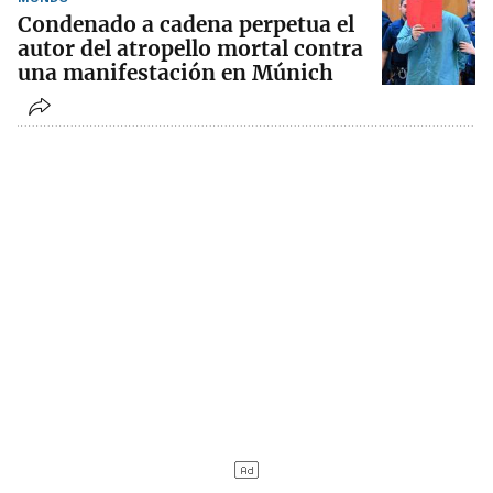
Condenado a cadena perpetua el
autor del atropello mortal contra
una manifestación en Múnich