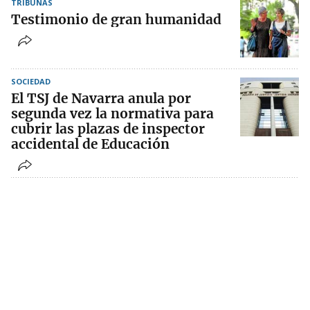
TRIBUNAS
Testimonio de gran humanidad
SOCIEDAD
El TSJ de Navarra anula por
segunda vez la normativa para
cubrir las plazas de inspector
accidental de Educación