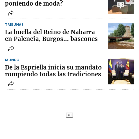
poniendo de moda?
TRIBUNAS
La huella del Reino de Nabarra
en Palencia, Burgos... bascones
MUNDO
De la Espriella inicia su mandato
rompiendo todas las tradiciones