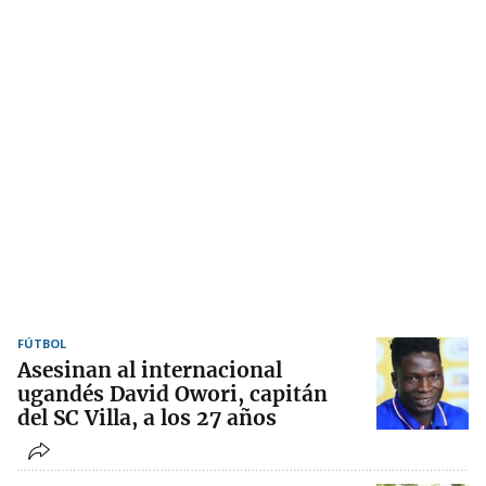
FÚTBOL
Asesinan al internacional
ugandés David Owori, capitán
del SC Villa, a los 27 años