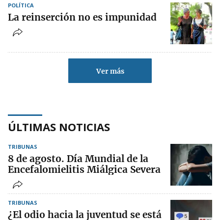
POLÍTICA
La reinserción no es impunidad
Ver más
ÚLTIMAS NOTICIAS
TRIBUNAS
8 de agosto. Día Mundial de la
Encefalomielitis Miálgica Severa
TRIBUNAS
¿El odio hacia la juventud se está