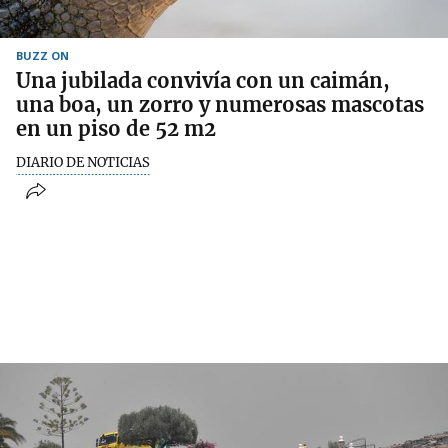
BUZZ ON
Una jubilada convivía con un caimán,
una boa, un zorro y numerosas mascotas
en un piso de 52 m2
DIARIO DE NOTICIAS