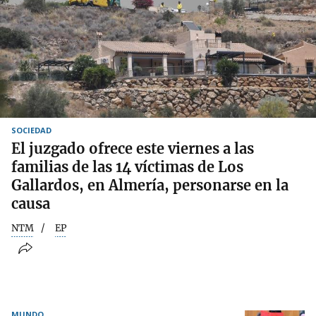
SOCIEDAD
El juzgado ofrece este viernes a las
familias de las 14 víctimas de Los
Gallardos, en Almería, personarse en la
causa
NTM
EP
MUNDO