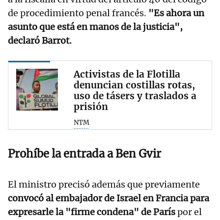
de procedimiento penal francés.
"Es ahora un
asunto que está en manos de la justicia",
declaró Barrot.
Activistas de la Flotilla
denuncian costillas rotas,
uso de tásers y traslados a
prisión
NTM
Prohíbe la entrada a Ben Gvir
El ministro precisó además que previamente
convocó al embajador de Israel en Francia para
expresarle la "firme condena" de París
por el