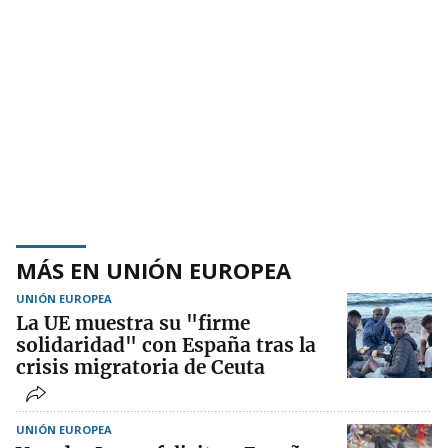
MÁS EN UNIÓN EUROPEA
UNIÓN EUROPEA
La UE muestra su "firme
solidaridad" con España tras la
crisis migratoria de Ceuta
UNIÓN EUROPEA