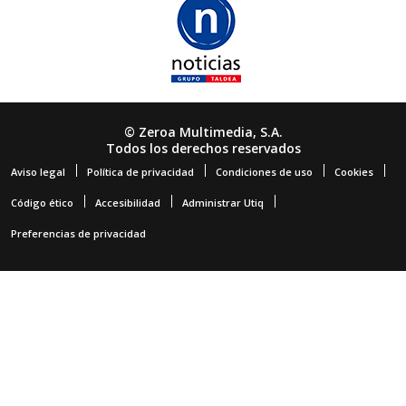
© Zeroa Multimedia, S.A.
Todos los derechos reservados
Aviso legal
Política de privacidad
Condiciones de uso
Cookies
Código ético
Accesibilidad
Administrar Utiq
Preferencias de privacidad