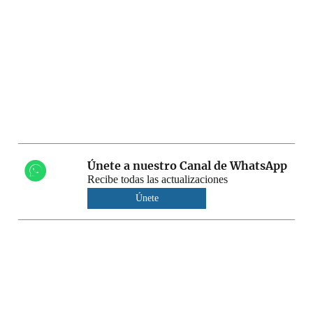
Únete a nuestro Canal de WhatsApp
Recibe todas las actualizaciones
Únete