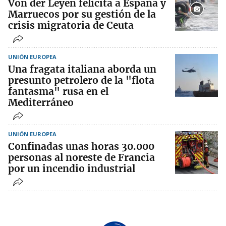
Von der Leyen felicita a España y
Marruecos por su gestión de la
crisis migratoria de Ceuta
UNIÓN EUROPEA
Una fragata italiana aborda un
presunto petrolero de la "flota
fantasma" rusa en el
Mediterráneo
UNIÓN EUROPEA
Confinadas unas horas 30.000
personas al noreste de Francia
por un incendio industrial