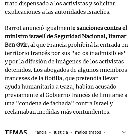
trato dispensado a los activistas y solicitar
explicaciones a las autoridades israelíes.
Barrot anunció igualment
e sanciones contra el
ministro israelí de Seguridad Nacional, Itamar
Ben Gvir,
al que Francia prohibirá la entrada en
territorio francés por sus "actos inadmisibles"
y por la difusión de imágenes de los activistas
detenidos. Los abogados de algunos miembros
franceses de la flotilla, que pretendía llevar
ayuda humanitaria a Gaza, habían acusado
previamente al Gobierno francés de limitarse a
una "condena de fachada" contra Israel y
reclamaban medidas más contundentes.
TEMAS
Francia
Justicia
malos tratos