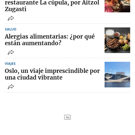
restaurante La cúpula, por Aitzol
Zugasti
SALUD
Alergias alimentarias: ¿por qué
están aumentando?
VIAJES
Oslo, un viaje imprescindible por
una ciudad vibrante