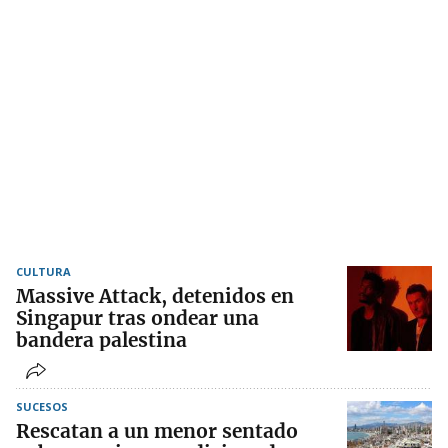
CULTURA
Massive Attack, detenidos en
Singapur tras ondear una
bandera palestina
SUCESOS
Rescatan a un menor sentado