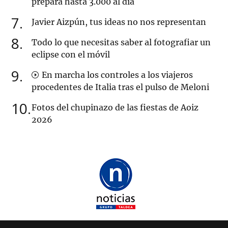
prepara hasta 3.000 al día
7
Javier Aizpún, tus ideas no nos representan
8
Todo lo que necesitas saber al fotografiar un
eclipse con el móvil
9
En marcha los controles a los viajeros
procedentes de Italia tras el pulso de Meloni
10
Fotos del chupinazo de las fiestas de Aoiz
2026