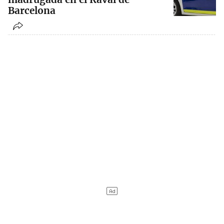
Barcelona