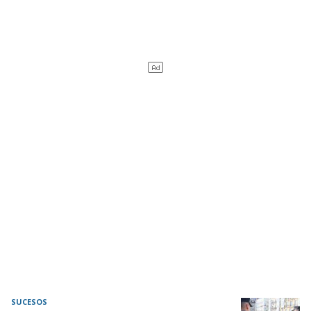
SUCESOS