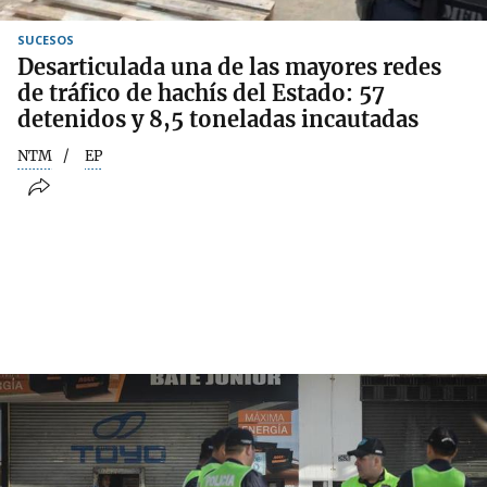
SUCESOS
Desarticulada una de las mayores redes
de tráfico de hachís del Estado: 57
detenidos y 8,5 toneladas incautadas
NTM
EP