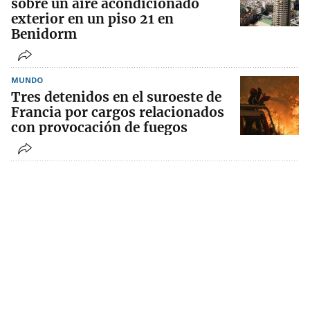
sobre un aire acondicionado
exterior en un piso 21 en
Benidorm
MUNDO
Tres detenidos en el suroeste de
Francia por cargos relacionados
con provocación de fuegos