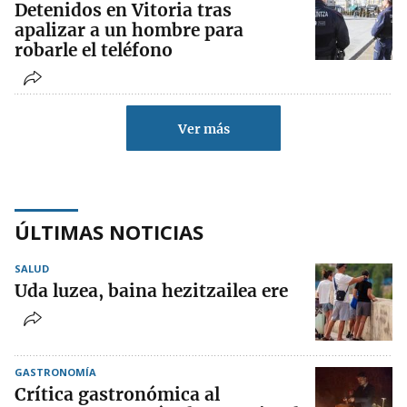
Detenidos en Vitoria tras
apalizar a un hombre para
robarle el teléfono
Ver más
ÚLTIMAS NOTICIAS
SALUD
Uda luzea, baina hezitzailea ere
GASTRONOMÍA
Crítica gastronómica al