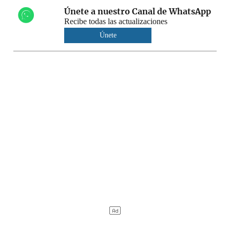
Únete a nuestro Canal de WhatsApp
Recibe todas las actualizaciones
Únete