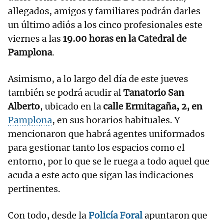
allegados, amigos y familiares podrán darles
un último adiós a los cinco profesionales este
viernes a las
19.00 horas en la Catedral de
Pamplona
.
Asimismo, a lo largo del día de este jueves
también se podrá acudir al
Tanatorio San
Alberto
, ubicado en la
calle Ermitagaña, 2, en
Pamplona
, en sus horarios habituales. Y
mencionaron que habrá agentes uniformados
para gestionar tanto los espacios como el
entorno, por lo que se le ruega a todo aquel que
acuda a este acto que sigan las indicaciones
pertinentes.
Con todo, desde la
Policía Foral
apuntaron que