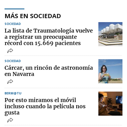
MÁS EN SOCIEDAD
SOCIEDAD
La lista de Traumatología vuelve
a registrar un preocupante
récord con 15.669 pacientes
SOCIEDAD
Cárcar, un rincón de astronomía
en Navarra
BERM@TU
Por esto miramos el móvil
incluso cuando la película nos
gusta