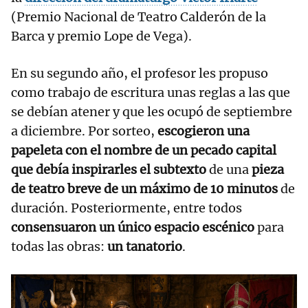
(Premio Nacional de Teatro Calderón de la
Barca y premio Lope de Vega).
En su segundo año, el profesor les propuso
como trabajo de escritura unas reglas a las que
se debían atener y que les ocupó de septiembre
a diciembre. Por sorteo,
escogieron una
papeleta con el nombre de un pecado capital
que debía inspirarles el subtexto
de una
pieza
de teatro breve de un máximo de 10 minutos
de
duración. Posteriormente, entre todos
consensuaron un único espacio escénico
para
todas las obras:
un tanatorio
.