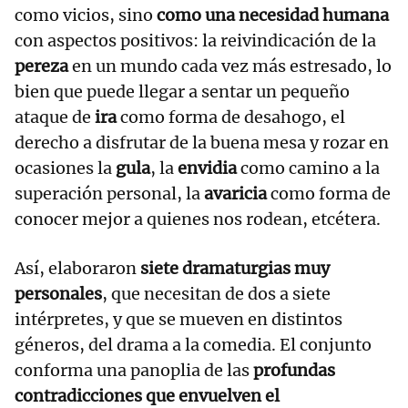
como vicios, sino
como una necesidad humana
con aspectos positivos: la reivindicación de la
pereza
en un mundo cada vez más estresado, lo
bien que puede llegar a sentar un pequeño
ataque de
ira
como forma de desahogo, el
derecho a disfrutar de la buena mesa y rozar en
ocasiones la
gula
, la
envidia
como camino a la
superación personal, la
avaricia
como forma de
conocer mejor a quienes nos rodean, etcétera.
Así, elaboraron
siete dramaturgias muy
personales
, que necesitan de dos a siete
intérpretes, y que se mueven en distintos
géneros, del drama a la comedia. El conjunto
conforma una panoplia de las
profundas
contradicciones que envuelven el