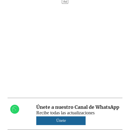
Únete a nuestro Canal de WhatsApp
Recibe todas las actualizaciones
Únete