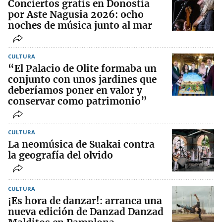
Conciertos gratis en Donostia
por Aste Nagusia 2026: ocho
noches de música junto al mar
CULTURA
“El Palacio de Olite formaba un
conjunto con unos jardines que
deberíamos poner en valor y
conservar como patrimonio”
CULTURA
La neomúsica de Suakai contra
la geografía del olvido
CULTURA
¡Es hora de danzar!: arranca una
nueva edición de Danzad Danzad