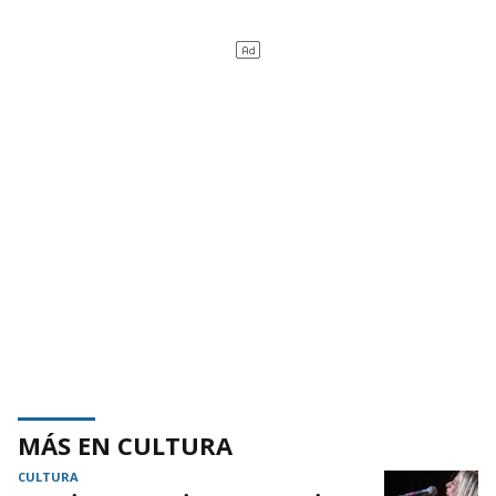
MÁS EN CULTURA
CULTURA