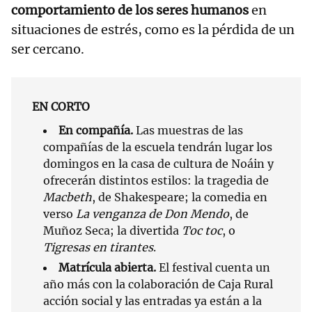
comportamiento de los seres humanos
en
situaciones de estrés, como es la pérdida de un
ser cercano.
EN CORTO
En compañía.
Las muestras de las
compañías de la escuela tendrán lugar los
domingos en la casa de cultura de Noáin y
ofrecerán distintos estilos: la tragedia de
Macbeth
, de Shakespeare; la comedia en
verso
La venganza de Don Mendo
, de
Muñoz Seca; la divertida
Toc toc
, o
Tigresas en tirantes
.
Matrícula abierta.
El festival cuenta un
año más con la colaboración de Caja Rural
acción social y las entradas ya están a la