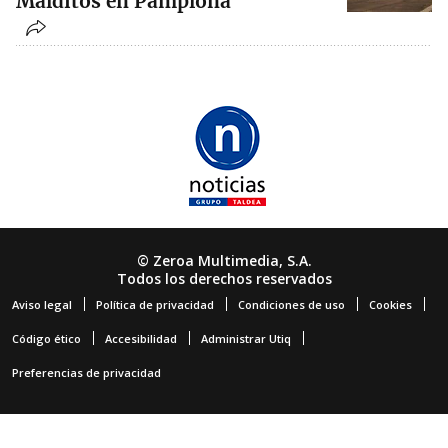
Malditos en Pamplona
© Zeroa Multimedia, S.A.
Todos los derechos reservados
Aviso legal
Política de privacidad
Condiciones de uso
Cookies
Código ético
Accesibilidad
Administrar Utiq
Preferencias de privacidad