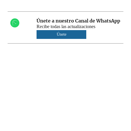
Únete a nuestro Canal de WhatsApp
Recibe todas las actualizaciones
Únete