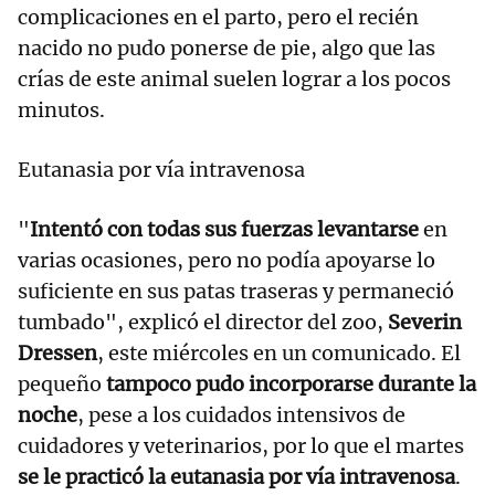
complicaciones en el parto, pero el recién
nacido no pudo ponerse de pie, algo que las
crías de este animal suelen lograr a los pocos
minutos.
Eutanasia por vía intravenosa
"
Intentó con todas sus fuerzas levantarse
en
varias ocasiones, pero no podía apoyarse lo
suficiente en sus patas traseras y permaneció
tumbado", explicó el director del zoo,
Severin
Dressen
, este miércoles en un comunicado. El
pequeño
tampoco pudo incorporarse durante la
noche
, pese a los cuidados intensivos de
cuidadores y veterinarios, por lo que el martes
se le practicó la eutanasia por vía intravenosa
.