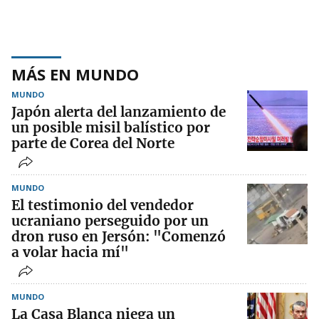
MÁS EN MUNDO
MUNDO
Japón alerta del lanzamiento de
un posible misil balístico por
parte de Corea del Norte
MUNDO
El testimonio del vendedor
ucraniano perseguido por un
dron ruso en Jersón: "Comenzó
a volar hacia mí"
MUNDO
La Casa Blanca niega un