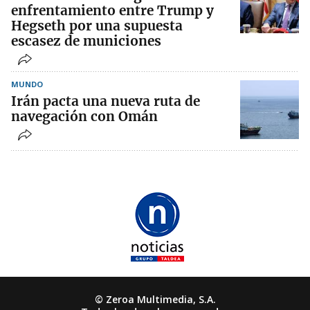
enfrentamiento entre Trump y
Hegseth por una supuesta
escasez de municiones
MUNDO
Irán pacta una nueva ruta de
navegación con Omán
© Zeroa Multimedia, S.A.