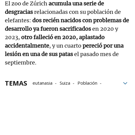
El zoo de Zúrich
acumula una serie de
desgracias
relacionadas con su población de
elefantes:
dos recién nacidos con problemas de
desarrollo ya fueron sacrificados
en 2020 y
2023,
otro falleció en 2020, aplastado
accidentalmente
, y un cuarto
pereció por una
lesión en una de sus patas
el pasado mes de
septiembre.
TEMAS
eutanasia
Suiza
Población
Serie
elefantes