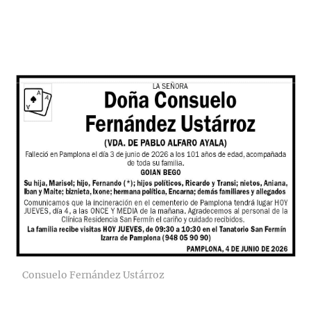
Consuelo Fernández Ustárroz