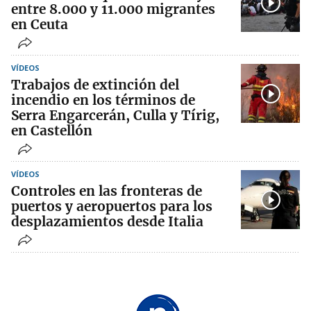
entre 8.000 y 11.000 migrantes
en Ceuta
VÍDEOS
Trabajos de extinción del
incendio en los términos de
Serra Engarcerán, Culla y Tírig,
en Castellón
VÍDEOS
Controles en las fronteras de
puertos y aeropuertos para los
desplazamientos desde Italia