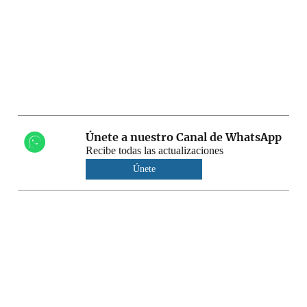
Únete a nuestro Canal de WhatsApp
Recibe todas las actualizaciones
Únete