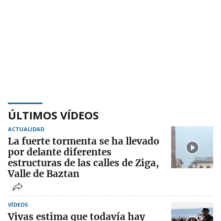
ÚLTIMOS VÍDEOS
ACTUALIDAD
La fuerte tormenta se ha llevado
por delante diferentes
estructuras de las calles de Ziga,
Valle de Baztan
VÍDEOS
Vivas estima que todavía hay