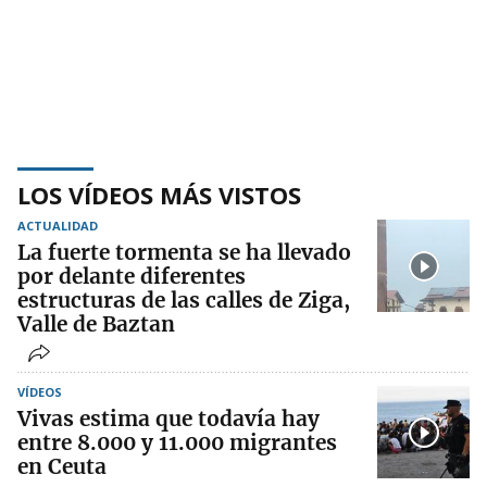
LOS VÍDEOS MÁS VISTOS
ACTUALIDAD
La fuerte tormenta se ha llevado
por delante diferentes
estructuras de las calles de Ziga,
Valle de Baztan
VÍDEOS
Vivas estima que todavía hay
entre 8.000 y 11.000 migrantes
en Ceuta