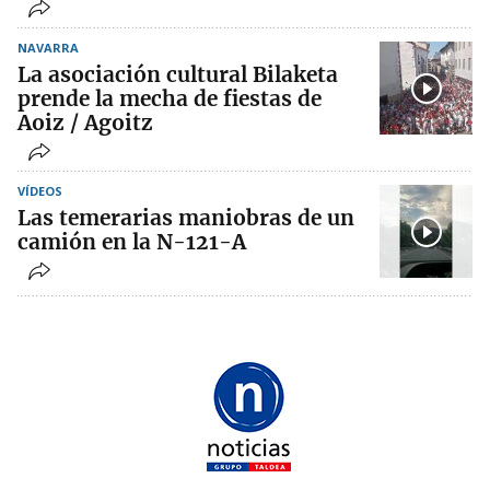
NAVARRA
La asociación cultural Bilaketa
prende la mecha de fiestas de
Aoiz / Agoitz
VÍDEOS
Las temerarias maniobras de un
camión en la N-121-A