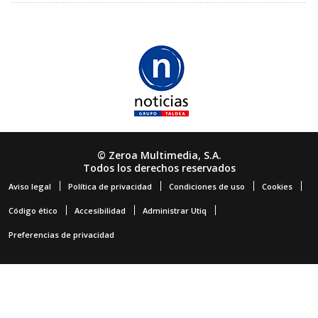
© Zeroa Multimedia, S.A.
Todos los derechos reservados
Aviso legal
Política de privacidad
Condiciones de uso
Cookies
Código ético
Accesibilidad
Administrar Utiq
Preferencias de privacidad