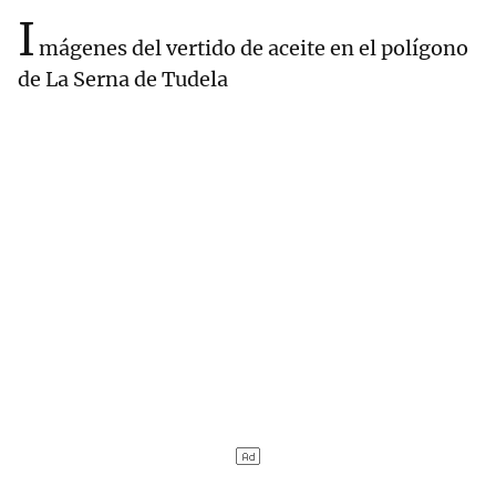
I
mágenes del vertido de aceite en el polígono
de La Serna de Tudela