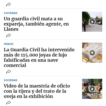
SOCIEDAD
Un guardia civil mata a su
expareja, también agente, en
Llanes
VÍDEOS
La Guardia Civil ha intervenido
más de 115.000 joyas de lujo
falsificadas en una nave
comercial
SOCIEDAD
Video de la maestría de oficio
con la tijera y del trato de la
oveja en la exhibición