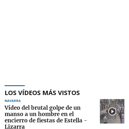
LOS VÍDEOS MÁS VISTOS
NAVARRA
Vídeo del brutal golpe de un
manso a un hombre en el
encierro de fiestas de Estella -
Lizarra