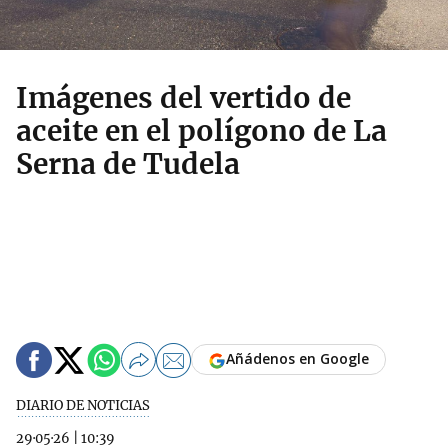
Imágenes del vertido de
aceite en el polígono de La
Serna de Tudela
Añádenos en Google
DIARIO DE NOTICIAS
29·05·26
|
10:39