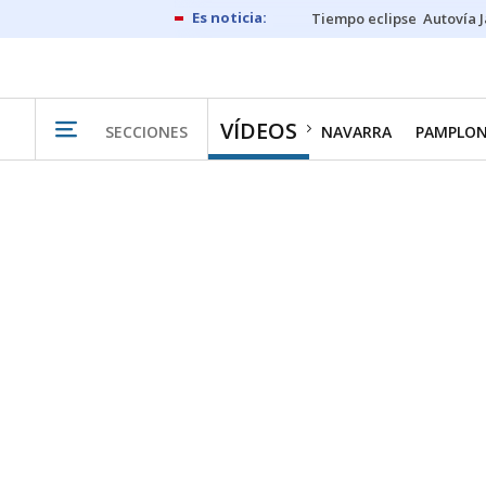
Tiempo eclipse
Autovía 
VÍDEOS
SECCIONES
NAVARRA
PAMPLO