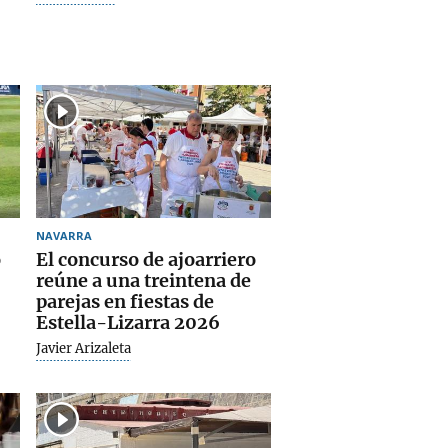
NAVARRA
o
El concurso de ajoarriero
reúne a una treintena de
parejas en fiestas de
Estella-Lizarra 2026
Javier Arizaleta