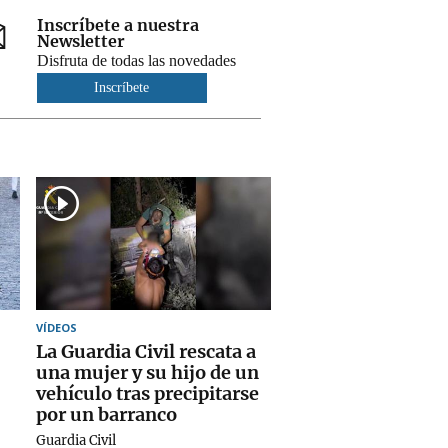
Inscríbete a nuestra
Newsletter
Disfruta de todas las novedades
Inscríbete
VÍDEOS
La Guardia Civil rescata a
una mujer y su hijo de un
vehículo tras precipitarse
por un barranco
Guardia Civil