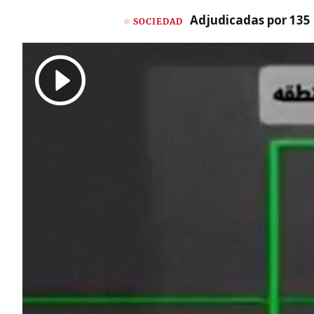
Adjudicadas por 135 
SOCIEDAD