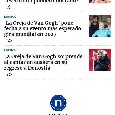
"escrutinio público constante"
MÚSICA
‘La Oreja de Van Gogh’ pone
fecha a su evento más esperado:
gira mundial en 2027
MÚSICA
La Oreja de Van Gogh sorprende
al cantar en euskera en su
regreso a Donostia