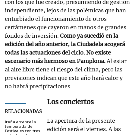
con los que fue creado, presumiendo de gestión
independiente, lejos de las polémicas que han
enturbiado el funcionamiento de otros
certámenes que cayeron en manos de grandes
fondos de inversión.
Como ya sucedió en la
edición del año anterior, la Ciudadela acogerá
todas las actuaciones del ciclo. No existe
escenario más hermoso en Pamplona.
Al estar
al aire libre tiene el riesgo del clima, pero las
previsiones indican que este año hará calor y
no habrá precipitaciones.
Los conciertos
RELACIONADAS
La apertura de la presente
Iruña arranca la
temporada de
edición será el viernes. A las
Festivales con tres