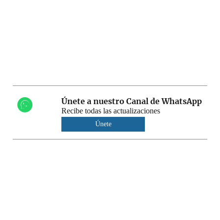
Únete a nuestro Canal de WhatsApp
Recibe todas las actualizaciones
Únete