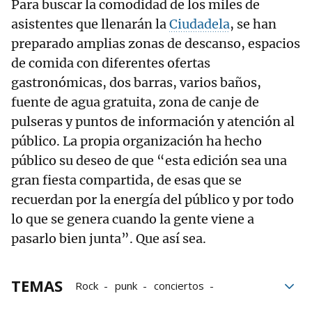
Para buscar la comodidad de los miles de
asistentes que llenarán la
Ciudadela
, se han
preparado amplias zonas de descanso, espacios
de comida con diferentes ofertas
gastronómicas, dos barras, varios baños,
fuente de agua gratuita, zona de canje de
pulseras y puntos de información y atención al
público. La propia organización ha hecho
público su deseo de que “esta edición sea una
gran fiesta compartida, de esas que se
recuerdan por la energía del público y por todo
lo que se genera cuando la gente viene a
pasarlo bien junta”. Que así sea.
TEMAS
Rock
punk
conciertos
Iruña Rock
Motxila 21