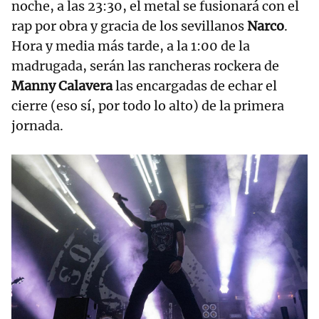
noche, a las 23:30, el metal se fusionará con el
rap por obra y gracia de los sevillanos
Narco
.
Hora y media más tarde, a la 1:00 de la
madrugada, serán las rancheras rockera de
Manny Calavera
las encargadas de echar el
cierre (eso sí, por todo lo alto) de la primera
jornada.