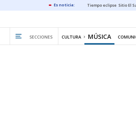
Tiempo eclipse
Sitio El 
MÚSICA
SECCIONES
CULTURA
COMUNI