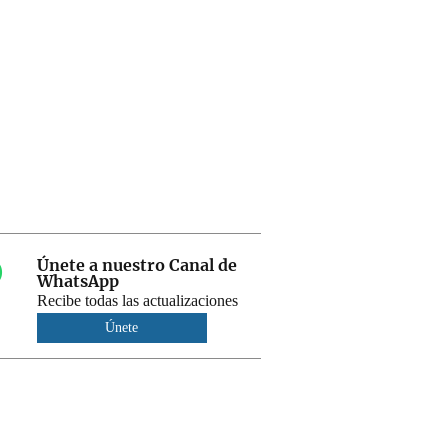
Únete a nuestro Canal de
WhatsApp
Recibe todas las actualizaciones
Únete