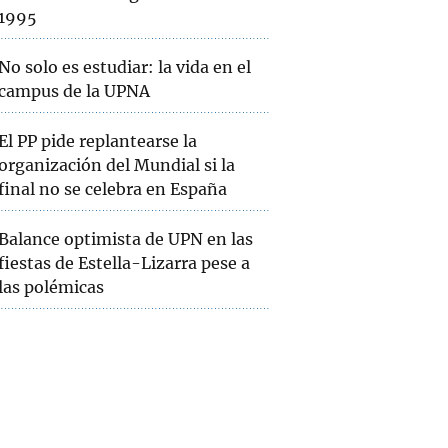
1995
No solo es estudiar: la vida en el
campus de la UPNA
El PP pide replantearse la
organización del Mundial si la
final no se celebra en España
Balance optimista de UPN en las
fiestas de Estella-Lizarra pese a
las polémicas