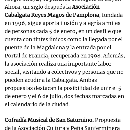
Ahora, un siglo después la
Asociación
Cabalgata Reyes Magos de Pamplona
, fundada
en 1996, sigue aporta ilusión y alegría a miles
de personas cada 5 de enero, en un desfile que
cuenta con tintes únicos como la llegada por el
puente de la Magdalena y la entrada por el
Portal de Francia, recuperada en 1998. Además,
la asociación realiza una importante labor
social, visitando a colectivos y personas que no
pueden acudir a la Cabalgata. Ambas
propuestas destacan la posibilidad de unir el 5
de enero y el 6 de julio, dos fechas marcadas en
el calendario de la ciudad.
Cofradía Musical de San Saturnino.
Propuesta
de la Asociación Cultura y Peña Sanferminera