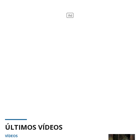
ÚLTIMOS VÍDEOS
VÍDEOS