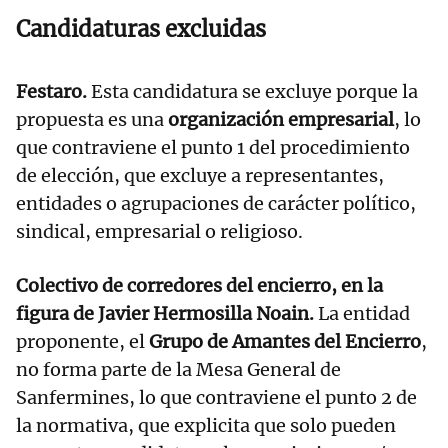
Candidaturas excluidas
Festaro.
Esta candidatura se excluye porque la
propuesta es una
organización empresarial
, lo
que contraviene el punto 1 del procedimiento
de elección, que excluye a representantes,
entidades o agrupaciones de carácter político,
sindical, empresarial o religioso.
Colectivo de corredores del encierro, en la
figura de Javier Hermosilla Noain.
La entidad
proponente, el
Grupo de Amantes del Encierro
,
no forma parte de la Mesa General de
Sanfermines, lo que contraviene el punto 2 de
la normativa, que explicita que solo pueden