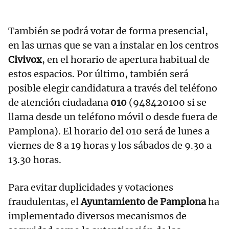
También se podrá votar de forma presencial,
en las urnas que se van a instalar en los centros
Civivox
, en el horario de apertura habitual de
estos espacios. Por último, también será
posible elegir candidatura a través del teléfono
de atención ciudadana
010
(948420100 si se
llama desde un teléfono móvil o desde fuera de
Pamplona). El horario del 010 será de lunes a
viernes de 8 a 19 horas y los sábados de 9.30 a
13.30 horas.
Para evitar duplicidades y votaciones
fraudulentas, el
Ayuntamiento de Pamplona
ha
implementado diversos mecanismos de