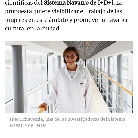
científicas del
Sistema Navarro de I+D+i
. La
propuesta quiere visibilizar el trabajo de las
mujeres en este ámbito y promover un avance
cultural en la ciudad.
Inés Echeverría, una de las investigadoras del Sistema
Navarro de I+D+i.