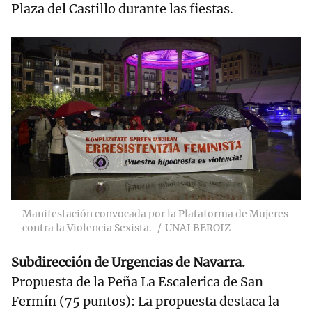
Plaza del Castillo durante las fiestas.
Manifestación convocada por la Plataforma de Mujeres
contra la Violencia Sexista.
UNAI BEROIZ
Subdirección de Urgencias de Navarra.
Propuesta de la Peña La Escalerica de San
Fermín (75 puntos): La propuesta destaca la