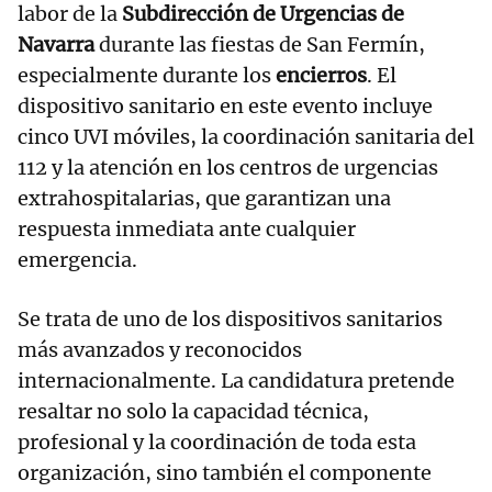
labor de la
Subdirección de Urgencias de
Navarra
durante las fiestas de San Fermín,
especialmente durante los
encierros
. El
dispositivo sanitario en este evento incluye
cinco UVI móviles, la coordinación sanitaria del
112 y la atención en los centros de urgencias
extrahospitalarias, que garantizan una
respuesta inmediata ante cualquier
emergencia.
Se trata de uno de los dispositivos sanitarios
más avanzados y reconocidos
internacionalmente. La candidatura pretende
resaltar no solo la capacidad técnica,
profesional y la coordinación de toda esta
organización, sino también el componente