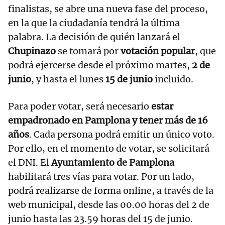
finalistas, se abre una nueva fase del proceso,
en la que la ciudadanía tendrá la última
palabra. La decisión de quién lanzará el
Chupinazo
se tomará por
votación popular
, que
podrá ejercerse desde el próximo martes,
2 de
junio
, y hasta el lunes
15 de junio
incluido.
Para poder votar, será necesario
estar
empadronado en Pamplona y tener más de 16
años
. Cada persona podrá emitir un único voto.
Por ello, en el momento de votar, se solicitará
el DNI. El
Ayuntamiento de Pamplona
habilitará tres vías para votar. Por un lado,
podrá realizarse de forma online, a través de la
web municipal, desde las 00.00 horas del 2 de
junio hasta las 23.59 horas del 15 de junio.