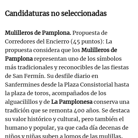
Candidaturas no seleccionadas
Mulilleros de Pamplona.
Propuesta de
Corredores del Encierro (45 puntos): La
propuesta considera que los
Mulilleros de
Pamplona
representan uno de los símbolos
más tradicionales y reconocibles de las fiestas
de San Fermín. Su desfile diario en
Sanfermines desde la Plaza Consistorial hasta
la plaza de toros, acompañados de los
alguacilillos y de
La Pamplonesa
conserva una
tradición que se remonta 400 años. Se destaca
su valor histórico y cultural, pero también el
humano y popular, ya que cada día decenas de
niños y niñas suben a lomos de las mulillas,