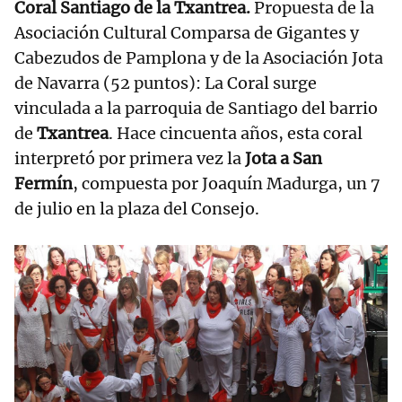
Coral Santiago de la Txantrea.
Propuesta de la
Asociación Cultural Comparsa de Gigantes y
Cabezudos de Pamplona y de la Asociación Jota
de Navarra (52 puntos): La Coral surge
vinculada a la parroquia de Santiago del barrio
de
Txantrea
. Hace cincuenta años, esta coral
interpretó por primera vez la
Jota a San
Fermín
, compuesta por Joaquín Madurga, un 7
de julio en la plaza del Consejo.