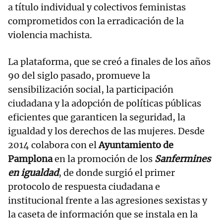
a título individual y colectivos feministas
comprometidos con la erradicación de la
violencia machista.
La plataforma, que se creó a finales de los años
90 del siglo pasado, promueve la
sensibilización social, la participación
ciudadana y la adopción de políticas públicas
eficientes que garanticen la seguridad, la
igualdad y los derechos de las mujeres. Desde
2014 colabora con el
Ayuntamiento de
Pamplona
en la promoción de los
Sanfermines
en igualdad
, de donde surgió el primer
protocolo de respuesta ciudadana e
institucional frente a las agresiones sexistas y
la caseta de información que se instala en la