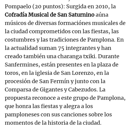
Pompaelo (20 puntos): Surgida en 2010, la
Cofradía Musical de San Saturnino
aúna
músicos de diversas formaciónes musicales de
la ciudad comprometidos con las fiestas, las
costumbres y las tradiciones de Pamplona. En
la actualidad suman 75 integrantes y han
creado también una charanga txiki. Durante
Sanfermines, están presentes en la plaza de
toros, en la iglesia de San Lorenzo, en la
procesión de San Fermín y junto con la
Comparsa de Gigantes y Cabezudos. La
propuesta reconoce a este grupo de Pamplona,
que honra las fiestas y alegra a los
pamploneses con sus canciones sobre los
momentos de la historia de la ciudad.