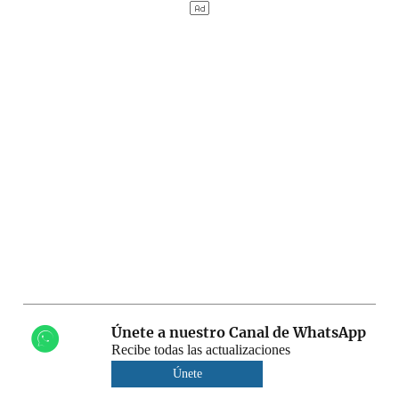
Únete a nuestro Canal de WhatsApp
Recibe todas las actualizaciones
Únete