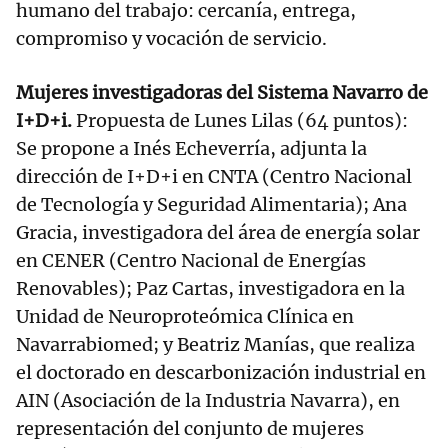
humano del trabajo: cercanía, entrega,
compromiso y vocación de servicio.
Mujeres investigadoras del Sistema Navarro de
I+D+i.
Propuesta de Lunes Lilas (64 puntos):
Se propone a Inés Echeverría, adjunta la
dirección de I+D+i en CNTA (Centro Nacional
de Tecnología y Seguridad Alimentaria); Ana
Gracia, investigadora del área de energía solar
en CENER (Centro Nacional de Energías
Renovables); Paz Cartas, investigadora en la
Unidad de Neuroproteómica Clínica en
Navarrabiomed; y Beatriz Manías, que realiza
el doctorado en descarbonización industrial en
AIN (Asociación de la Industria Navarra), en
representación del conjunto de mujeres