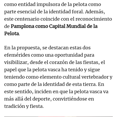
como entidad impulsora de la pelota como
parte esencial de la identidad foral. Además,
este centenario coincide con el reconocimiento
de
Pamplona como Capital Mundial de la
Pelota
.
En la propuesta, se destacan estas dos
efemérides como una oportunidad para
visibilizar, desde el corazón de las fiestas, el
papel que la pelota vasca ha tenido y sigue
teniendo como elemento cultural vertebrador y
como parte de la identidad de esta tierra. En
este sentido, inciden en que la pelota vasca va
más allá del deporte, convirtiéndose en
tradición y fiesta.