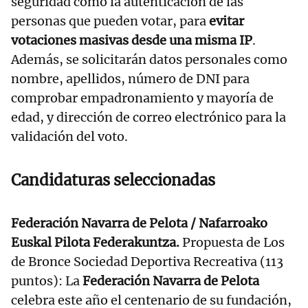
seguridad como la autenticación de las
personas que pueden votar, para
evitar
votaciones masivas desde una misma IP
.
Además, se solicitarán datos personales como
nombre, apellidos, número de DNI para
comprobar empadronamiento y mayoría de
edad, y dirección de correo electrónico para la
validación del voto.
Candidaturas seleccionadas
Federación Navarra de Pelota / Nafarroako
Euskal Pilota Federakuntza.
Propuesta de Los
de Bronce Sociedad Deportiva Recreativa (113
puntos): La
Federación Navarra de Pelota
celebra este año el centenario de su fundación,