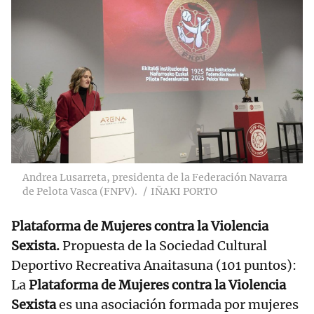
Andrea Lusarreta, presidenta de la Federación Navarra
de Pelota Vasca (FNPV).
IÑAKI PORTO
Plataforma de Mujeres contra la Violencia
Sexista.
Propuesta de la Sociedad Cultural
Deportivo Recreativa Anaitasuna (101 puntos):
La
Plataforma de Mujeres contra la Violencia
Sexista
es una asociación formada por mujeres