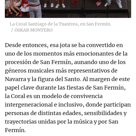
La Coral Santiago de la Txantrea, en San Fermín.
OSKAR MONTERO
Desde entonces, esa jota se ha convertido en
uno de los momentos más emocionantes de la
procesión de San Fermín, aunando uno de los
géneros musicales más representativos de
Navarra y la figura del Santo. Al margen de este
papel clave durante las fiestas de San Fermín,
la Coral es un modelo de convivencia
intergeneracional e inclusivo, donde participan
personas de distintas edades, sensibilidades y
trayectorias unidas por la música y por San
Fermín.