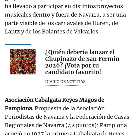
ha llevado a participar en distintos proyectos
musicales dentro y fuera de Navarra, a ser una
parte visible de los carnavales de Ituren, de
Lantz y de los Bolantes de Valcarlos.
¿Quién debería lanzar el
Chupinazo de San Fermín
2026? ¡Vota por tu
candidato favorito!
DIARIO DE NOTICIAS
Asociación Cabalgata Reyes Magos de
Pamplona.
Propuesta de la Asociación
Periodistas de Navarra y la Federación de Casas
Regionales de Navarra (42 puntos): Pamplona
acogió en 1927 la primera Cabalgata de Reyes.