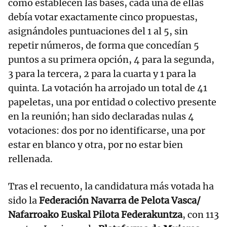
como establecen las bases, cada una de ellas
debía votar exactamente cinco propuestas,
asignándoles puntuaciones del 1 al 5, sin
repetir números, de forma que concedían 5
puntos a su primera opción, 4 para la segunda,
3 para la tercera, 2 para la cuarta y 1 para la
quinta. La votación ha arrojado un total de 41
papeletas, una por entidad o colectivo presente
en la reunión; han sido declaradas nulas 4
votaciones: dos por no identificarse, una por
estar en blanco y otra, por no estar bien
rellenada.
Tras el recuento, la candidatura más votada ha
sido la
Federación Navarra de Pelota Vasca/
Nafarroako Euskal Pilota Federakuntza
, con 113