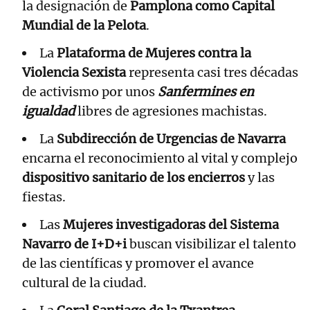
la designación de
Pamplona como Capital
Mundial de la Pelota
.
La
Plataforma de Mujeres contra la
Violencia Sexista
representa casi tres décadas
de activismo por unos
Sanfermines en
igualdad
libres de agresiones machistas.
La
Subdirección de Urgencias de Navarra
encarna el reconocimiento al vital y complejo
dispositivo sanitario de los encierros
y las
fiestas.
Las
Mujeres investigadoras del Sistema
Navarro de I+D+i
buscan visibilizar el talento
de las científicas y promover el avance
cultural de la ciudad.