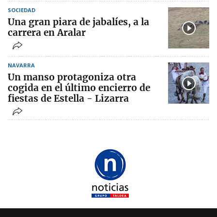
SOCIEDAD
Una gran piara de jabalíes, a la
carrera en Aralar
NAVARRA
Un manso protagoniza otra
cogida en el último encierro de
fiestas de Estella - Lizarra