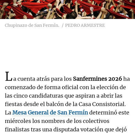
Chupinazo de San Fermín.
PEDRO ARMESTRE
L
a cuenta atrás para los
Sanfermines 2026
ha
comenzado de forma oficial con la elección de
las cinco candidaturas que aspiran a abrir las
fiestas desde el balcón de la Casa Consistorial.
La
Mesa General de San Fermín
determinó este
miércoles los nombres de los colectivos
finalistas tras una disputada votación que dejó