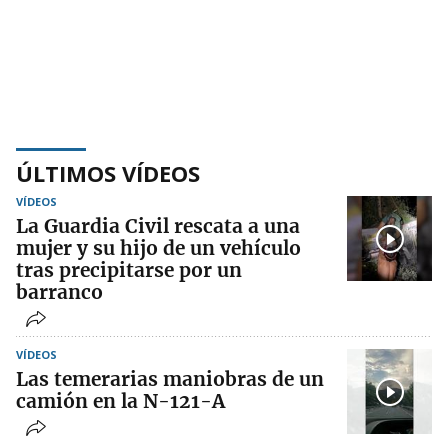
ÚLTIMOS VÍDEOS
VÍDEOS
La Guardia Civil rescata a una
mujer y su hijo de un vehículo
tras precipitarse por un
barranco
VÍDEOS
Las temerarias maniobras de un
camión en la N-121-A