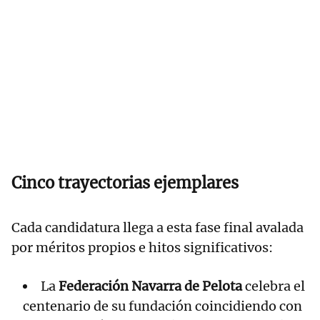
Cinco trayectorias ejemplares
Cada candidatura llega a esta fase final avalada
por méritos propios e hitos significativos:
La
Federación Navarra de Pelota
celebra el
centenario de su fundación coincidiendo con