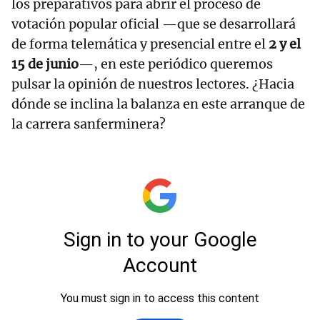
los preparativos para abrir el proceso de
votación popular oficial —que se desarrollará
de forma telemática y presencial entre el
2 y el
15 de junio
—, en este periódico queremos
pulsar la opinión de nuestros lectores. ¿Hacia
dónde se inclina la balanza en este arranque de
la carrera sanferminera?