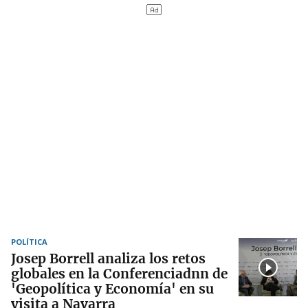
POLÍTICA
Josep Borrell analiza los retos
globales en la Conferenciadnn de
'Geopolítica y Economía' en su
visita a Navarra