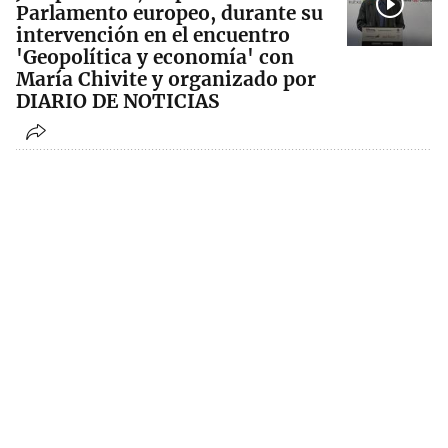
Parlamento europeo, durante su
intervención en el encuentro
'Geopolítica y economía' con
María Chivite y organizado por
DIARIO DE NOTICIAS