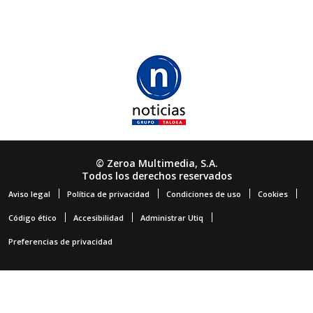
© Zeroa Multimedia, S.A.
Todos los derechos reservados
Aviso legal
Política de privacidad
Condiciones de uso
Cookies
Código ético
Accesibilidad
Administrar Utiq
Preferencias de privacidad