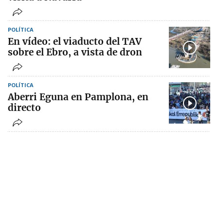
POLÍTICA
En vídeo: el viaducto del TAV
sobre el Ebro, a vista de dron
POLÍTICA
Aberri Eguna en Pamplona, en
directo