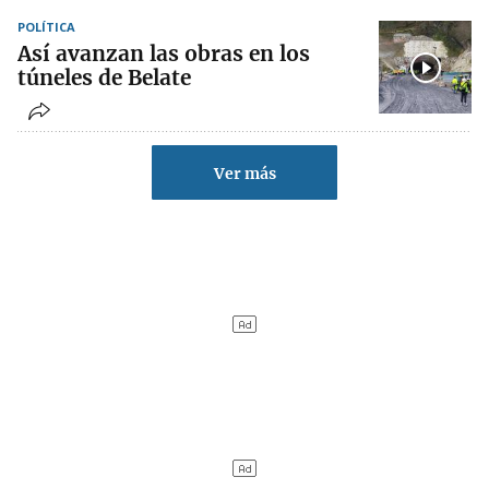
POLÍTICA
Así avanzan las obras en los
túneles de Belate
Ver más