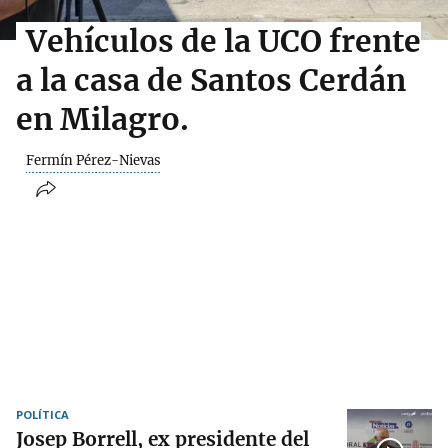
Vehículos de la UCO frente
a la casa de Santos Cerdán
en Milagro.
Fermín Pérez-Nievas
POLÍTICA
Josep Borrell, ex presidente del