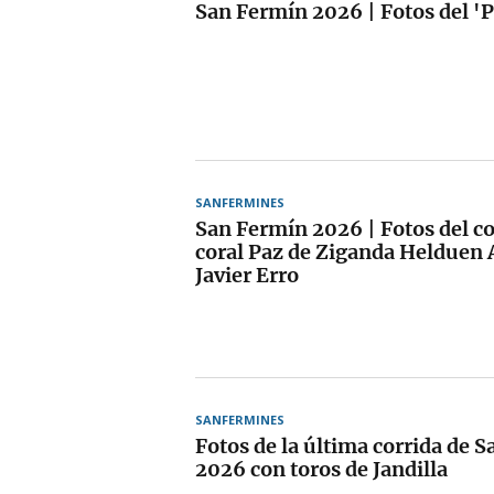
San Fermín 2026 | Fotos del '
SANFERMINES
San Fermín 2026 | Fotos del co
coral Paz de Ziganda Helduen 
Javier Erro
SANFERMINES
Fotos de la última corrida de 
2026 con toros de Jandilla