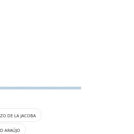
ZO DE LA JACOBA
D ARAÚJO