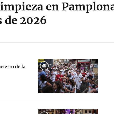
limpieza en Pamplona 
 de 2026
cierro de la