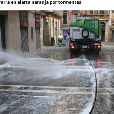
arra en alerta naranja por tormentas