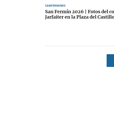
SANFERMINES
San Fermín 2026 | Fotos del co
Jarfaiter en la Plaza del Castill