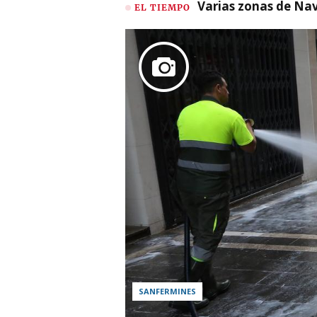
Varias zonas de Nav
EL TIEMPO
SANFERMINES