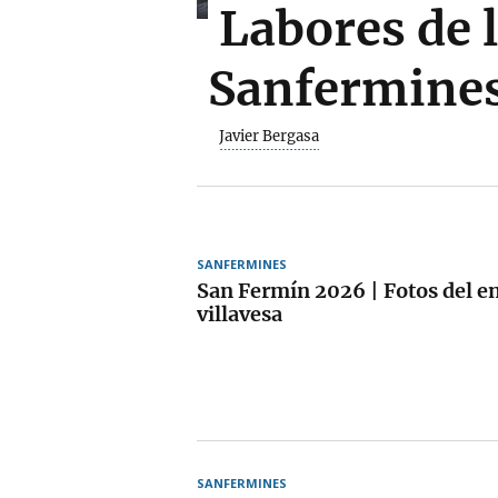
Labores de 
Sanfermines
Javier Bergasa
SANFERMINES
San Fermín 2026 | Fotos del en
villavesa
SANFERMINES