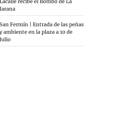
Lacalle recibe el Bombo de La
Jarana
San Fermín | Entrada de las peñas
y ambiente en la plaza a 10 de
Julio