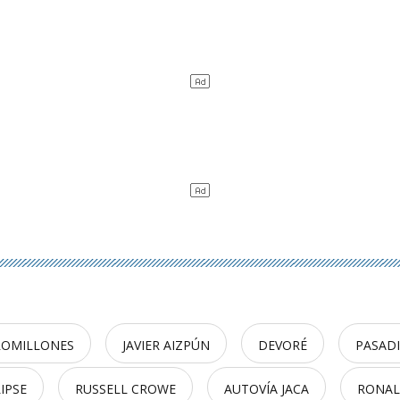
ROMILLONES
JAVIER AIZPÚN
DEVORÉ
PASADI
IPSE
RUSSELL CROWE
AUTOVÍA JACA
RONAL