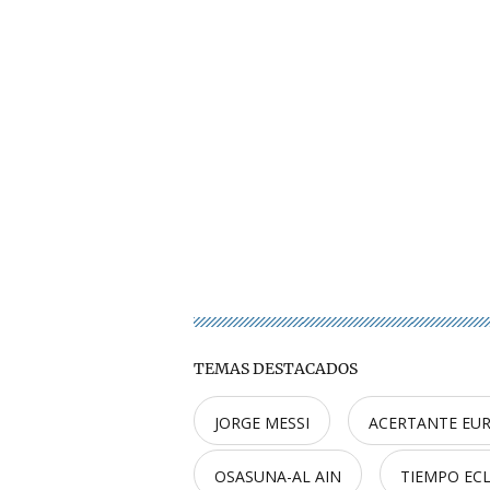
TEMAS DESTACADOS
JORGE MESSI
ACERTANTE EU
OSASUNA-AL AIN
TIEMPO ECL