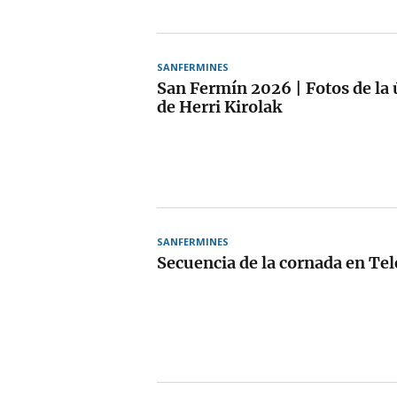
SANFERMINES
San Fermín 2026 | Fotos de la 
de Herri Kirolak
SANFERMINES
Secuencia de la cornada en Tel