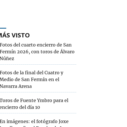
MÁS VISTO
Fotos del cuarto encierro de San
Fermín 2026, con toros de Álvaro
Núñez
Fotos de la final del Cuatro y
Medio de San Fermín en el
Navarra Arena
Toros de Fuente Ymbro para el
encierro del día 10
En imágenes: el fotógrafo Joxe