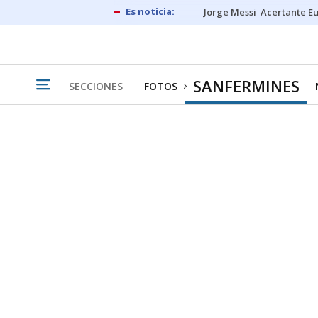
Jorge Messi
Acertante E
SANFERMINES
SECCIONES
FOTOS