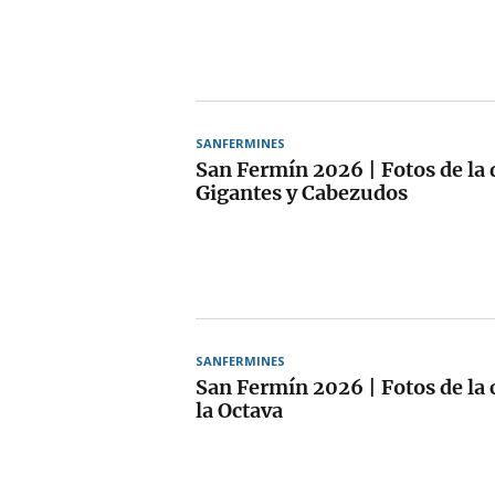
SANFERMINES
San Fermín 2026 | Fotos de la
Gigantes y Cabezudos
SANFERMINES
San Fermín 2026 | Fotos de la 
la Octava