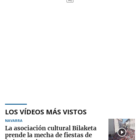
LOS VÍDEOS MÁS VISTOS
NAVARRA
La asociación cultural Bilaketa
prende la mecha de fiestas de