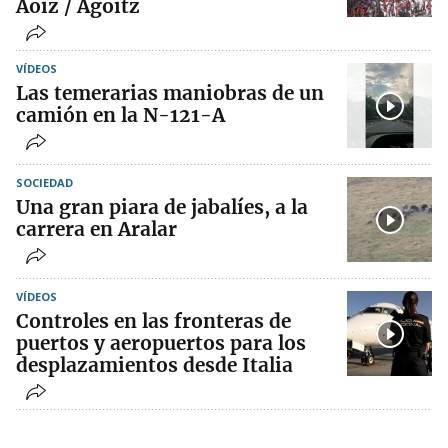
Aoiz / Agoitz
VÍDEOS
Las temerarias maniobras de un
camión en la N-121-A
SOCIEDAD
Una gran piara de jabalíes, a la
carrera en Aralar
VÍDEOS
Controles en las fronteras de
puertos y aeropuertos para los
desplazamientos desde Italia