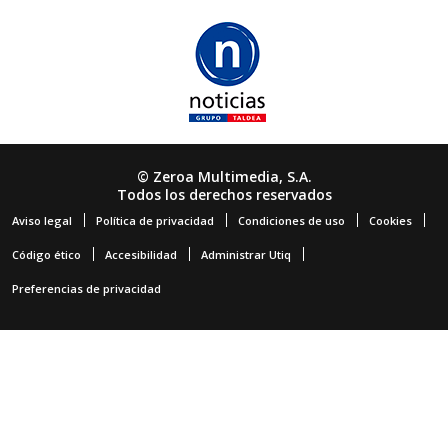
© Zeroa Multimedia, S.A.
Todos los derechos reservados
Aviso legal
Política de privacidad
Condiciones de uso
Cookies
Código ético
Accesibilidad
Administrar Utiq
Preferencias de privacidad