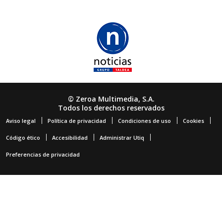
© Zeroa Multimedia, S.A.
Todos los derechos reservados
Aviso legal
Política de privacidad
Condiciones de uso
Cookies
Código ético
Accesibilidad
Administrar Utiq
Preferencias de privacidad