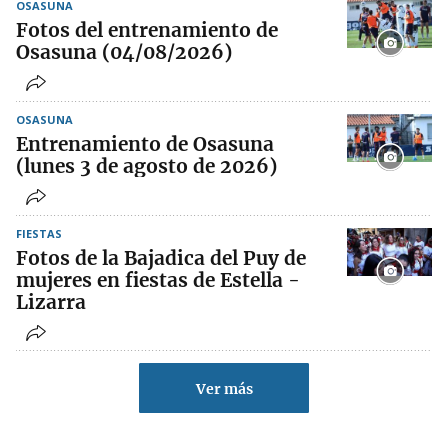
OSASUNA
Fotos del entrenamiento de
Osasuna (04/08/2026)
OSASUNA
Entrenamiento de Osasuna
(lunes 3 de agosto de 2026)
FIESTAS
Fotos de la Bajadica del Puy de
mujeres en fiestas de Estella -
Lizarra
Ver más