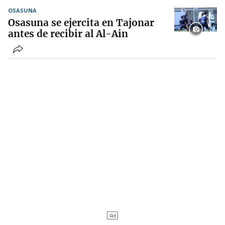
OSASUNA
Osasuna se ejercita en Tajonar
antes de recibir al Al-Ain