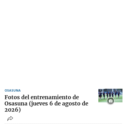
OSASUNA
Fotos del entrenamiento de
Osasuna (jueves 6 de agosto de
2026)