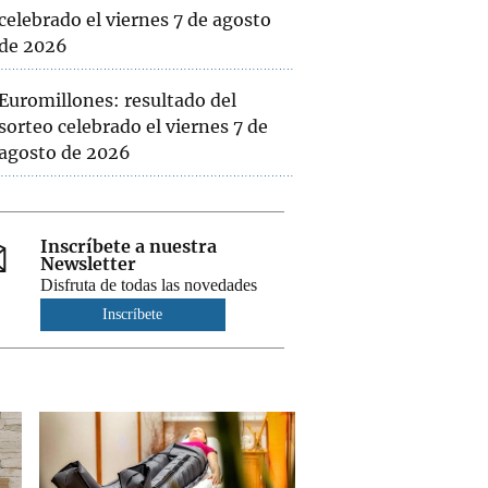
celebrado el viernes 7 de agosto
de 2026
Euromillones: resultado del
sorteo celebrado el viernes 7 de
agosto de 2026
Inscríbete a nuestra
Newsletter
Disfruta de todas las novedades
Inscríbete