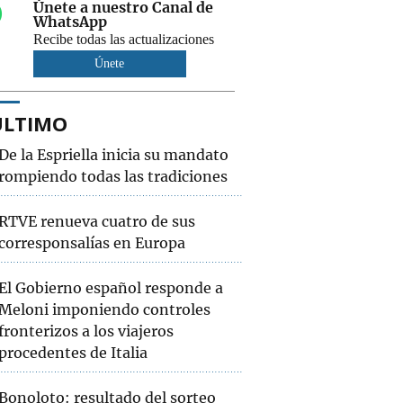
Únete a nuestro Canal de
WhatsApp
Recibe todas las actualizaciones
Únete
ÚLTIMO
De la Espriella inicia su mandato
rompiendo todas las tradiciones
RTVE renueva cuatro de sus
corresponsalías en Europa
El Gobierno español responde a
Meloni imponiendo controles
fronterizos a los viajeros
procedentes de Italia
Bonoloto: resultado del sorteo