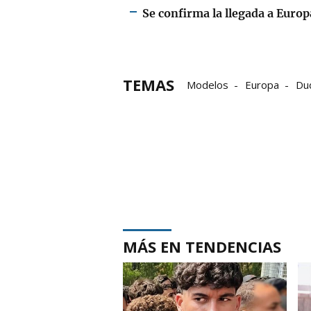
Se confirma la llegada a Europa
TEMAS
Modelos
Europa
Du
MÁS EN TENDENCIAS