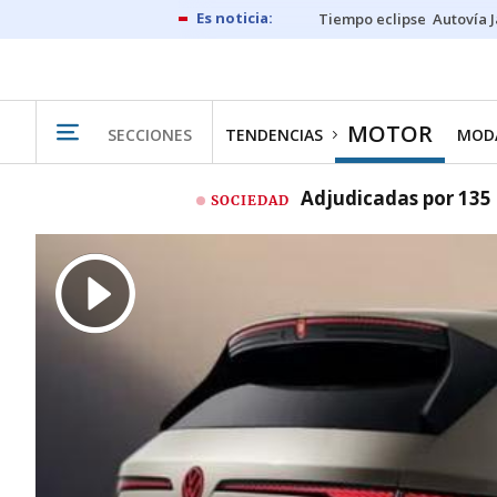
Tiempo eclipse
Autovía 
MOTOR
SECCIONES
TENDENCIAS
MODA
Adjudicadas por 135 
SOCIEDAD