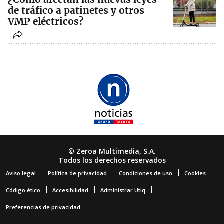
de tráfico a patinetes y otros
VMP eléctricos?
© Zeroa Multimedia, S.A.
Todos los derechos reservados
Aviso legal
Política de privacidad
Condiciones de uso
Cookies
Código ético
Accesibilidad
Administrar Utiq
Preferencias de privacidad