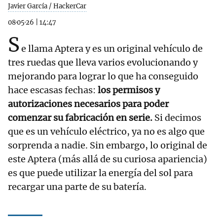
Javier García / HackerCar
08·05·26
|
14:47
S
e llama Aptera y es un original vehículo de
tres ruedas que lleva varios evolucionando y
mejorando para lograr lo que ha conseguido
hace escasas fechas:
los permisos y
autorizaciones necesarios para poder
comenzar su fabricación en serie.
Si decimos
que es un vehículo eléctrico, ya no es algo que
sorprenda a nadie. Sin embargo, lo original de
este Aptera (más allá de su curiosa apariencia)
es que puede utilizar la energía del sol para
recargar una parte de su batería.