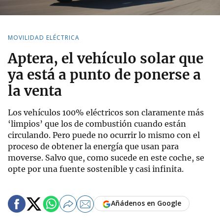
MOVILIDAD ELÉCTRICA
Aptera, el vehículo solar que
ya está a punto de ponerse a
la venta
Los vehículos 100% eléctricos son claramente más
‘limpios’ que los de combustión cuando están
circulando. Pero puede no ocurrir lo mismo con el
proceso de obtener la energía que usan para
moverse. Salvo que, como sucede en este coche, se
opte por una fuente sostenible y casi infinita.
Añádenos en Google